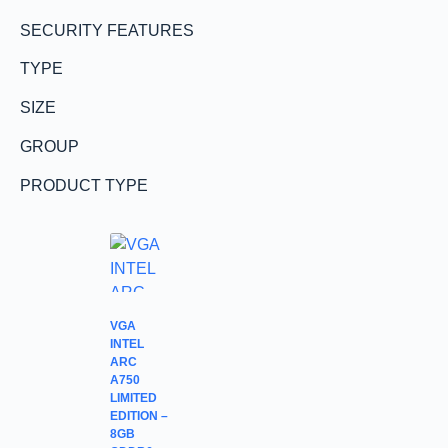
SECURITY FEATURES
TYPE
SIZE
GROUP
PRODUCT TYPE
VGA
INTEL
ARC
A750
LIMITED
EDITION –
8GB