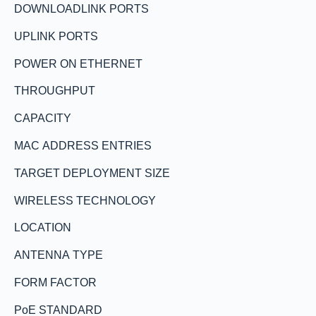
DOWNLOADLINK PORTS
UPLINK PORTS
POWER ON ETHERNET
THROUGHPUT
CAPACITY
MAC ADDRESS ENTRIES
TARGET DEPLOYMENT SIZE
WIRELESS TECHNOLOGY
LOCATION
ANTENNA TYPE
FORM FACTOR
PoE STANDARD