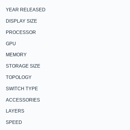
YEAR RELEASED
DISPLAY SIZE
PROCESSOR
GPU
MEMORY
STORAGE SIZE
TOPOLOGY
SWITCH TYPE
ACCESSORIES
LAYERS
SPEED