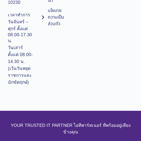
เรา
10230
นโยบาย
เวลาทำการ
ความเป็น
วันจันทร์ –
ส่วนตัว
ศุกร์ ตั้งแต่
08.00-17.30
น.
วันเสาร์
ตั้งแต่ 08.00-
14.30 น.
(เว้นวันหยุด
ราชการและ
นักขัตฤกษ์)
YOUR TRUSTED IT PARTNER ไอทีพาร์ทเนอร์ ที่พร้อมอยู่เคียง
ข้างคุณ