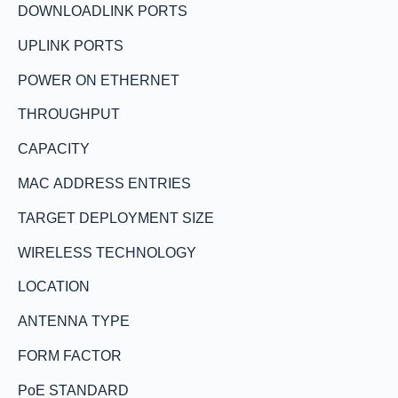
DOWNLOADLINK PORTS
UPLINK PORTS
POWER ON ETHERNET
THROUGHPUT
CAPACITY
MAC ADDRESS ENTRIES
TARGET DEPLOYMENT SIZE
WIRELESS TECHNOLOGY
LOCATION
ANTENNA TYPE
FORM FACTOR
PoE STANDARD