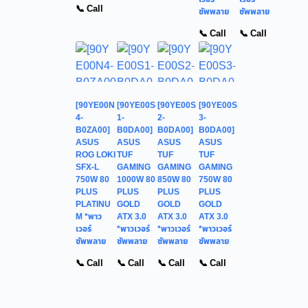
📞 Call
ซัพพลาย
ซัพพลาย
📞 Call
📞 Call
[90YE00N
[90YE00S
[90YE00S
[90YE00S
4-
1-
2-
3-
B0ZA00]
B0DA00]
B0DA00]
B0DA00]
ASUS
ASUS
ASUS
ASUS
ROG LOKI
TUF
TUF
TUF
SFX-L
GAMING
GAMING
GAMING
750W 80
1000W 80
850W 80
750W 80
PLUS
PLUS
PLUS
PLUS
PLATINU
GOLD
GOLD
GOLD
M *พาว
ATX 3.0
ATX 3.0
ATX 3.0
เวอร์
*พาวเวอร์
*พาวเวอร์
*พาวเวอร์
ซัพพลาย
ซัพพลาย
ซัพพลาย
ซัพพลาย
📞 Call
📞 Call
📞 Call
📞 Call