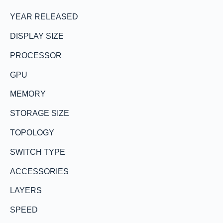
YEAR RELEASED
DISPLAY SIZE
PROCESSOR
GPU
MEMORY
STORAGE SIZE
TOPOLOGY
SWITCH TYPE
ACCESSORIES
LAYERS
SPEED