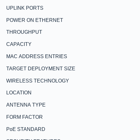
UPLINK PORTS
POWER ON ETHERNET
THROUGHPUT
CAPACITY
MAC ADDRESS ENTRIES
TARGET DEPLOYMENT SIZE
WIRELESS TECHNOLOGY
LOCATION
ANTENNA TYPE
FORM FACTOR
PoE STANDARD