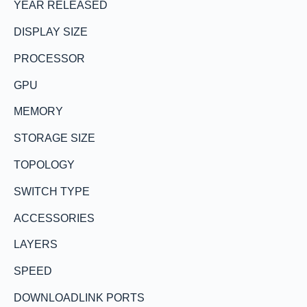
YEAR RELEASED
DISPLAY SIZE
PROCESSOR
GPU
MEMORY
STORAGE SIZE
TOPOLOGY
SWITCH TYPE
ACCESSORIES
LAYERS
SPEED
DOWNLOADLINK PORTS