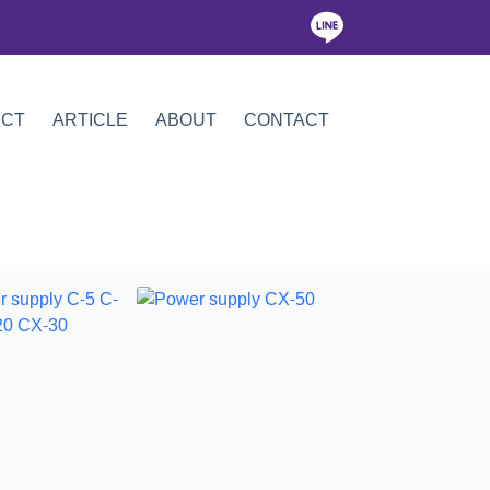
ICT
ARTICLE
ABOUT
CONTACT