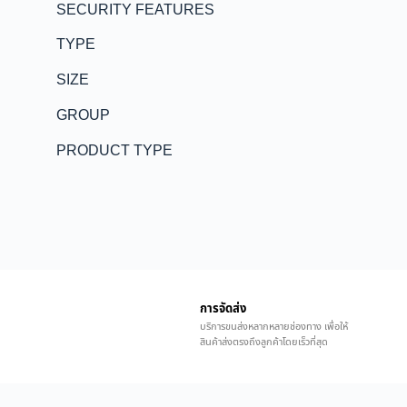
SECURITY FEATURES
TYPE
SIZE
GROUP
PRODUCT TYPE
การจัดส่ง
บริการขนส่งหลากหลายช่องทาง เพื่อให้
สินค้าส่งตรงถึงลูกค้าโดยเร็วที่สุด