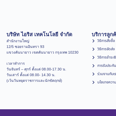
บริษัท ไอริส เทคโนโลยี จำกัด
บริการลูกค
วิธีการสั่งซื้อ
สำนักงานใหญ่
12/5 ซอยรามอินทรา 93
วิธีการจัดส่ง
แขวงคันนายาว เขตคันนายาว กรุงเทพ 10230
วิธีการชำระเง
เวลาทำการ
การรับประกัน
วันจันทร์ – ศุกร์ ตั้งแต่ 08.00-17.30 น.
ร่วมงานกับเ
วันเสาร์ ตั้งแต่ 08.00- 14.30 น.
(เว้นวันหยุดราชการและนักขัตฤกษ์)
นโยบายความเ