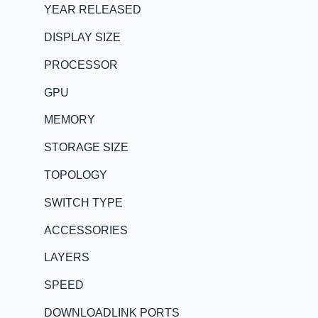
YEAR RELEASED
DISPLAY SIZE
PROCESSOR
GPU
MEMORY
STORAGE SIZE
TOPOLOGY
SWITCH TYPE
ACCESSORIES
LAYERS
SPEED
DOWNLOADLINK PORTS