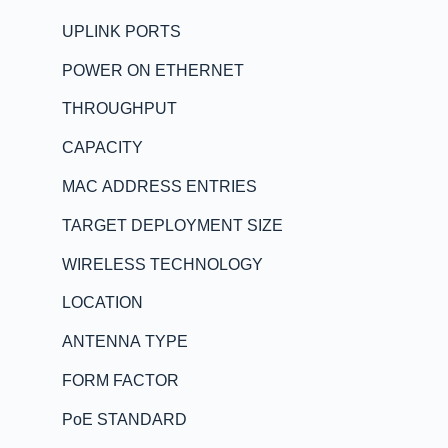
UPLINK PORTS
POWER ON ETHERNET
THROUGHPUT
CAPACITY
MAC ADDRESS ENTRIES
TARGET DEPLOYMENT SIZE
WIRELESS TECHNOLOGY
LOCATION
ANTENNA TYPE
FORM FACTOR
PoE STANDARD