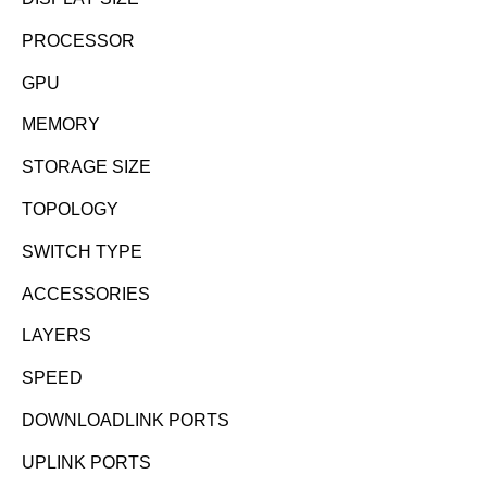
PROCESSOR
GPU
MEMORY
STORAGE SIZE
TOPOLOGY
SWITCH TYPE
ACCESSORIES
LAYERS
SPEED
DOWNLOADLINK PORTS
UPLINK PORTS