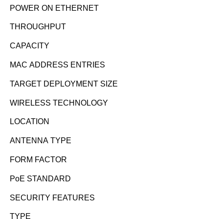
POWER ON ETHERNET
THROUGHPUT
CAPACITY
MAC ADDRESS ENTRIES
TARGET DEPLOYMENT SIZE
WIRELESS TECHNOLOGY
LOCATION
ANTENNA TYPE
FORM FACTOR
PoE STANDARD
SECURITY FEATURES
TYPE