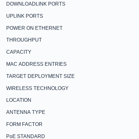
DOWNLOADLINK PORTS
UPLINK PORTS
POWER ON ETHERNET
THROUGHPUT
CAPACITY
MAC ADDRESS ENTRIES
TARGET DEPLOYMENT SIZE
WIRELESS TECHNOLOGY
LOCATION
ANTENNA TYPE
FORM FACTOR
PoE STANDARD