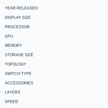
YEAR RELEASED
DISPLAY SIZE
PROCESSOR
GPU
MEMORY
STORAGE SIZE
TOPOLOGY
SWITCH TYPE
ACCESSORIES
LAYERS
SPEED