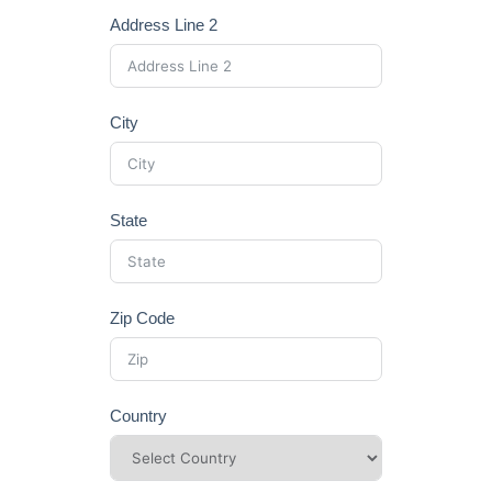
Address Line 2
City
State
Zip Code
Country