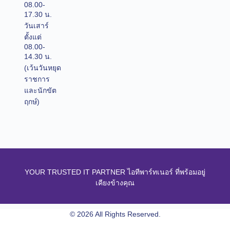
08.00-
17.30 น.
วันเสาร์
ตั้งแต่
08.00-
14.30 น.
(เว้นวันหยุด
ราชการ
และนักขัต
ฤกษ์)
YOUR TRUSTED IT PARTNER ไอทีพาร์ทเนอร์ ที่พร้อมอยู่
เคียงข้างคุณ
© 2026 All Rights Reserved.