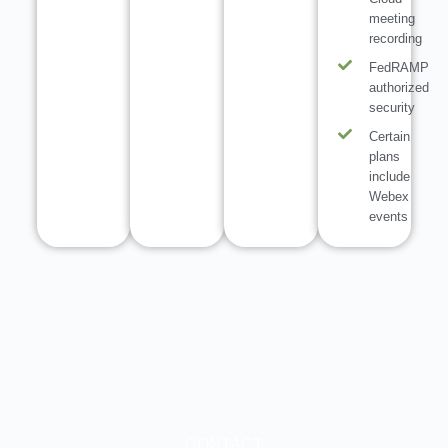
meeting
recording
FedRAMP
authorized
security
Certain
plans
include
Webex
events
CONTACT