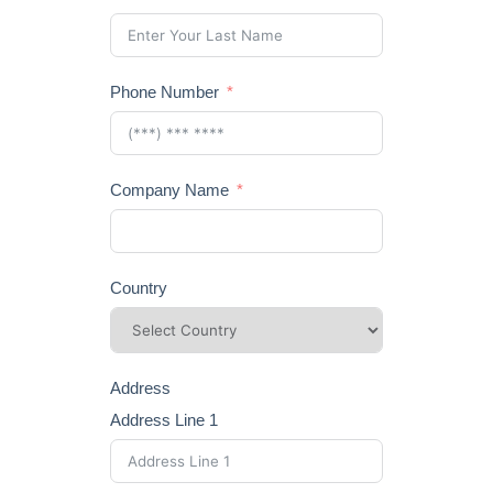
Phone Number
Company Name
Country
Address
Address Line 1