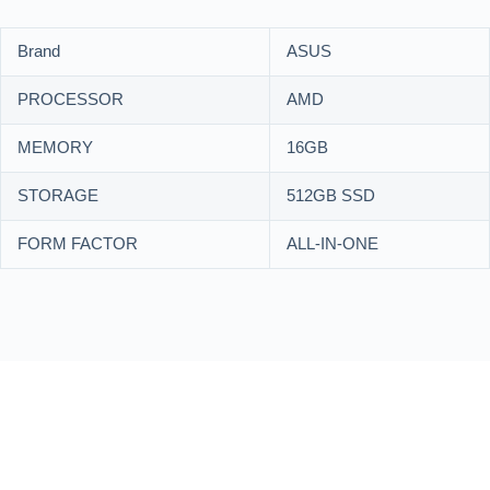
Brand
ASUS
PROCESSOR
AMD
MEMORY
16GB
STORAGE
512GB SSD
FORM FACTOR
ALL-IN-ONE