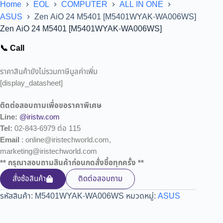
Home
EOL
COMPUTER
ALL IN ONE
ASUS
Zen AiO 24 M5401 [M5401WYAK-WA006WS]
Zen AiO 24 M5401 [M5401WYAK-WA006WS]
📞 Call
ราคาสินค้ายังไม่รวมภาษีมูลค่าเพิ่ม
[display_datasheet]
ติดต่อสอบถามเพื่อขอราคาพิเศษ
Line:
@iristw.com
Tel:
02-843-6979 ต่อ 115
Email
: online@iristechworld.com,
marketing@iristechworld.com
** กรุณาสอบถามสินค้าก่อนกดสั่งซื้อทุกครั้ง **
สั่งซ้อสินค้า
ติดต่อสอบถาม
รหัสสินค้า:
M5401WYAK-WA006WS
หมวดหมู่:
ASUS