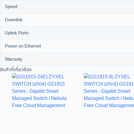
Speed
Downlink
Uplink Ports
Power on Ethernet
Warranty
สินค้าที่เกี่ยวข้อง