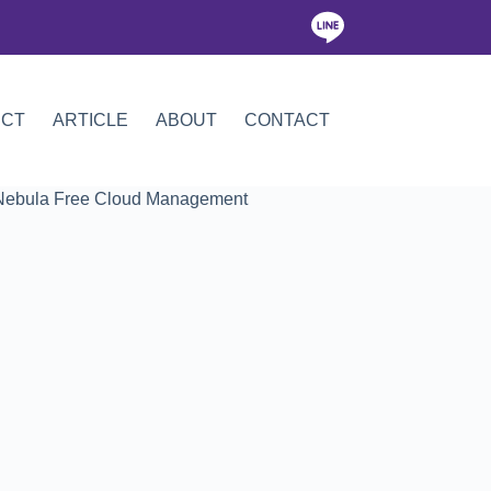
ICT
ARTICLE
ABOUT
CONTACT