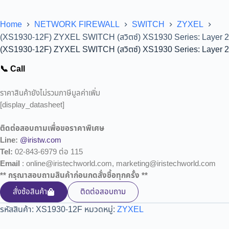
Home
NETWORK FIREWALL
SWITCH
ZYXEL
(XS1930-12F) ZYXEL SWITCH (สวิตซ์) XS1930 Series: Layer 2
(XS1930-12F) ZYXEL SWITCH (สวิตซ์) XS1930 Series: Layer 2
📞 Call
ราคาสินค้ายังไม่รวมภาษีมูลค่าเพิ่ม
[display_datasheet]
ติดต่อสอบถามเพื่อขอราคาพิเศษ
Line:
@iristw.com
Tel:
02-843-6979 ต่อ 115
Email
: online@iristechworld.com, marketing@iristechworld.com
** กรุณาสอบถามสินค้าก่อนกดสั่งซื้อทุกครั้ง **
สั่งซ้อสินค้า
ติดต่อสอบถาม
รหัสสินค้า:
XS1930-12F
หมวดหมู่:
ZYXEL