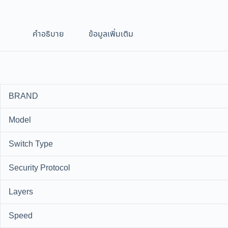
คำอธิบาย
ข้อมูลเพิ่มเติม
BRAND
Model
Switch Type
Security Protocol
Layers
Speed