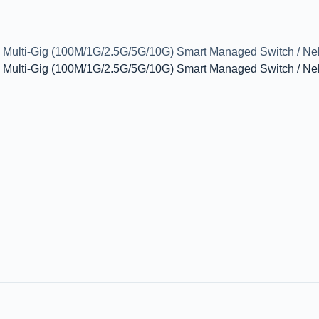
 Multi-Gig (100M/1G/2.5G/5G/10G) Smart Managed Switch / N
 Multi-Gig (100M/1G/2.5G/5G/10G) Smart Managed Switch / N