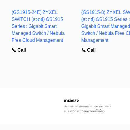
(GS1915-24E) ZYXEL
(GS1915-8) ZYXEL S
SWITCH (สวิตซ์) GS1915
(สวิตซ์) GS1915 Series :
Series : Gigabit Smart
Gigabit Smart Managed
Managed Switch / Nebula
Switch / Nebula Free C
Free Cloud Management
Management
📞 Call
📞 Call
การจัดส่ง
บริการขนส่งหลากหลายช่องทาง เพื่อให้
สินค้าส่งตรงถึงลูกค้าโดยเร็วที่สุด