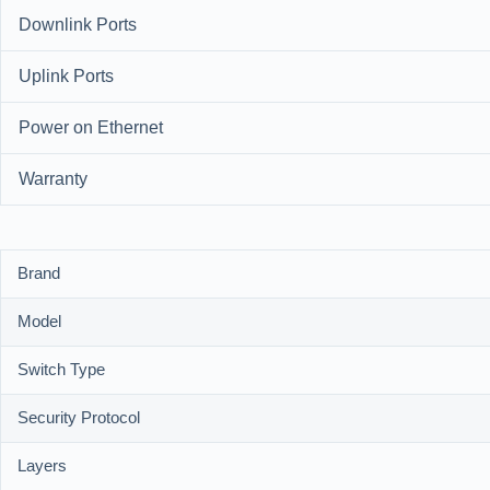
Downlink Ports
Uplink Ports
Power on Ethernet
Warranty
Brand
Model
Switch Type
Security Protocol
Layers