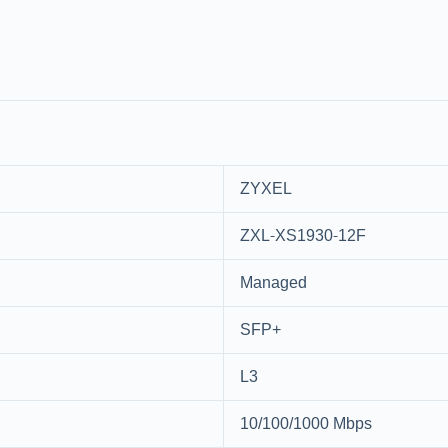
ZYXEL
ZXL-XS1930-12F
Managed
SFP+
L3
10/100/1000 Mbps