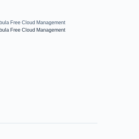
ebula Free Cloud Management
ebula Free Cloud Management