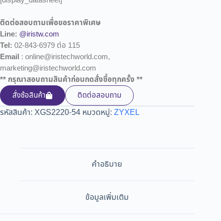
[display_datasheet]
ติดต่อสอบถามเพื่อขอราคาพิเศษ
Line:
@iristw.com
Tel:
02-843-6979 ต่อ 115
Email
: online@iristechworld.com,
marketing@iristechworld.com
** กรุณาสอบถามสินค้าก่อนกดสั่งซื้อทุกครั้ง **
สั่งซ้อสินค้า
ติดต่อสอบถาม
รหัสสินค้า:
XGS2220-54
หมวดหมู่:
ZYXEL
คำอธิบาย
ข้อมูลเพิ่มเติม