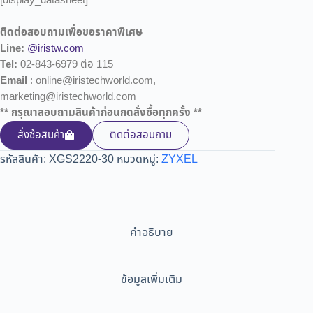
[display_datasheet]
ติดต่อสอบถามเพื่อขอราคาพิเศษ
Line:
@iristw.com
Tel:
02-843-6979 ต่อ 115
Email
: online@iristechworld.com,
marketing@iristechworld.com
** กรุณาสอบถามสินค้าก่อนกดสั่งซื้อทุกครั้ง **
สั่งซ้อสินค้า
ติดต่อสอบถาม
รหัสสินค้า:
XGS2220-30
หมวดหมู่:
ZYXEL
คำอธิบาย
ข้อมูลเพิ่มเติม