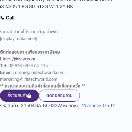
i3-N305 1.8G 8G 512G W11 2Y BK
📞 Call
ราคาสินค้ายังไม่รวมภาษีมูลค่าเพิ่ม
[display_datasheet]
ติดต่อสอบถามเพื่อขอราคาพิเศษ
Line:
@iristw.com
Tel:
02-843-6979 ต่อ 115
Email
: online@iristechworld.com,
marketing@iristechworld.com
** กรุณาสอบถามสินค้าก่อนกดสั่งซื้อทุกครั้ง **
สั่งซ้อสินค้า
ติดต่อสอบถาม
รหัสสินค้า:
X1504GA-BQ333W
หมวดหมู่:
Vivobook Go 15