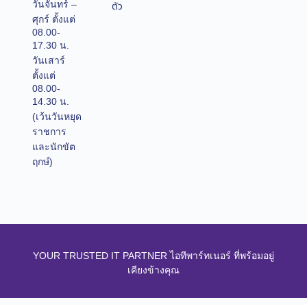
วันจันทร์ –
ตัว
ศุกร์ ตั้งแต่
08.00-
17.30 น.
วันเสาร์
ตั้งแต่
08.00-
14.30 น.
(เว้นวันหยุด
ราชการ
และนักขัต
ฤกษ์)
YOUR TRUSTED IT PARTNER ไอทีพาร์ทเนอร์ ที่พร้อมอยู่
เคียงข้างคุณ