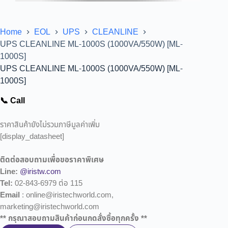
Home
EOL
UPS
CLEANLINE
UPS CLEANLINE ML-1000S (1000VA/550W) [ML-
1000S]
UPS CLEANLINE ML-1000S (1000VA/550W) [ML-
1000S]
📞 Call
ราคาสินค้ายังไม่รวมภาษีมูลค่าเพิ่ม
[display_datasheet]
ติดต่อสอบถามเพื่อขอราคาพิเศษ
Line:
@iristw.com
Tel:
02-843-6979 ต่อ 115
Email
: online@iristechworld.com,
marketing@iristechworld.com
** กรุณาสอบถามสินค้าก่อนกดสั่งซื้อทุกครั้ง **