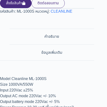
สั่งซ้อสินค้า
ติดต่อสอบถาม
รหัสสินค้า:
ML-1000S
หมวดหมู่:
CLEANLINE
คำอธิบาย
ข้อมูลเพิ่มเติม
Model Cleanline ML-1000S
Size 1000VA/550W
Input 220Vac ±25%
Output AC mode 220Vac +/- 10%
Output battery mode 220Vac +/- 5%