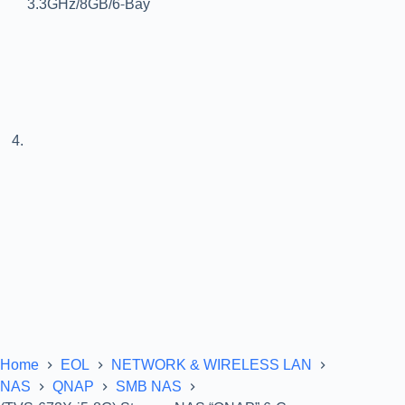
Home
EOL
NETWORK & WIRELESS LAN
NAS
QNAP
SMB NAS