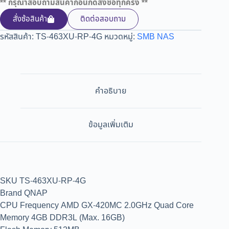
** กรุณาสอบถามสินค้าก่อนกดสั่งซื้อทุกครั้ง **
สั่งซ้อสินค้า
ติดต่อสอบถาม
รหัสสินค้า:
TS-463XU-RP-4G
หมวดหมู่:
SMB NAS
คำอธิบาย
ข้อมูลเพิ่มเติม
SKU TS-463XU-RP-4G
Brand QNAP
CPU Frequency AMD GX-420MC 2.0GHz Quad Core
Memory 4GB DDR3L (Max. 16GB)