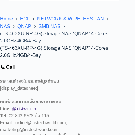
Home
EOL
NETWORK & WIRELESS LAN
NAS
QNAP
SMB NAS
(TS-463XU-RP-4G) Storage NAS “QNAP” 4-Cores
2.0GHz/4GB/4-Bay
(TS-463XU-RP-4G) Storage NAS “QNAP” 4-Cores
2.0GHz/4GB/4-Bay
📞 Call
ราคาสินค้ายังไม่รวมภาษีมูลค่าเพิ่ม
[display_datasheet]
ติดต่อสอบถามเพื่อขอราคาพิเศษ
Line:
@iristw.com
Tel:
02-843-6979 ต่อ 115
Email
: online@iristechworld.com,
marketing@iristechworld.com