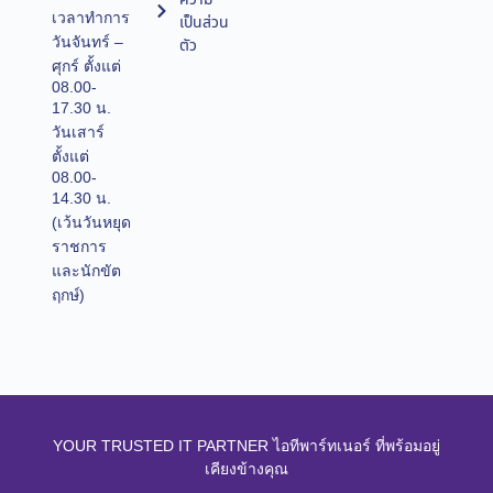
เวลาทำการ
เป็นส่วน
วันจันทร์ –
ตัว
ศุกร์ ตั้งแต่
08.00-
17.30 น.
วันเสาร์
ตั้งแต่
08.00-
14.30 น.
(เว้นวันหยุด
ราชการ
และนักขัต
ฤกษ์)
YOUR TRUSTED IT PARTNER ไอทีพาร์ทเนอร์ ที่พร้อมอยู่
เคียงข้างคุณ