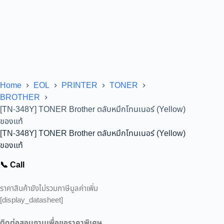
Home
EOL
PRINTER
TONER
BROTHER
[TN-348Y] TONER Brother ตลับหมึกโทนเนอร์ (Yellow)
ของแท้
[TN-348Y] TONER Brother ตลับหมึกโทนเนอร์ (Yellow)
ของแท้
📞 Call
ราคาสินค้ายังไม่รวมภาษีมูลค่าเพิ่ม
[display_datasheet]
ติดต่อสอบถามเพื่อขอราคาพิเศษ