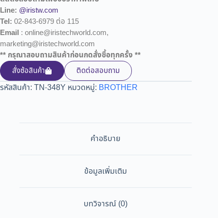
Line:
@iristw.com
Tel:
02-843-6979 ต่อ 115
Email
: online@iristechworld.com,
marketing@iristechworld.com
** กรุณาสอบถามสินค้าก่อนกดสั่งซื้อทุกครั้ง **
สั่งซ้อสินค้า
ติดต่อสอบถาม
รหัสสินค้า:
TN-348Y
หมวดหมู่:
BROTHER
คำอธิบาย
ข้อมูลเพิ่มเติม
บทวิจารณ์ (0)