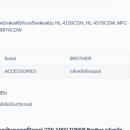
หมึกพิมพ์ใช้กับเครื่องพิมพ์รุ่น HL-4150CDN, HL-4570CDW, MFC-
9970CDW
Brand
BROTHER
ACCESSORIES
ตลับหมึกโทนเนอร์
รีวิว
ยังไม่มีบทวิจารณ์