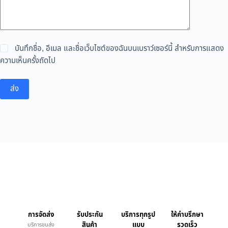
บันทึกชื่อ, อีเมล และชื่อเว็บไซต์ของฉันบนเบราว์เซอร์นี้ สำหรับการแสดง
ความเห็นครั้งถัดไป
ส่ง
การจัดส่ง
รับประกัน
บริการทุกรูป
ให้คำบรึกษา
สินค้า
แบบ
รวดเร็ว
บริการขนส่ง