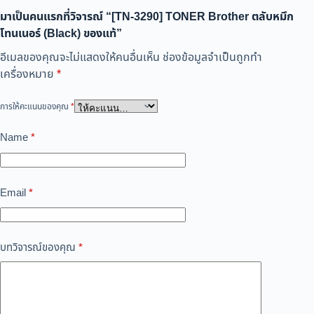
มาเป็นคนแรกที่วิจารณ์ “[TN-3290] TONER Brother ตลับหมึก
โทนเนอร์ (Black) ของแท้”
อีเมลของคุณจะไม่แสดงให้คนอื่นเห็น
ช่องข้อมูลจำเป็นถูกทำ
เครื่องหมาย
*
การให้คะแนนของคุณ
*
Name
*
Email
*
บทวิจารณ์ของคุณ
*