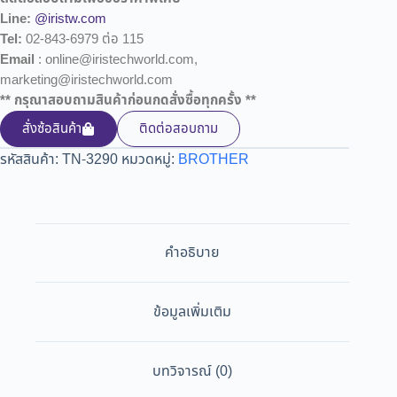
Line:
@iristw.com
Tel:
02-843-6979 ต่อ 115
Email
: online@iristechworld.com,
marketing@iristechworld.com
** กรุณาสอบถามสินค้าก่อนกดสั่งซื้อทุกครั้ง **
สั่งซ้อสินค้า
ติดต่อสอบถาม
รหัสสินค้า:
TN-3290
หมวดหมู่:
BROTHER
คำอธิบาย
ข้อมูลเพิ่มเติม
บทวิจารณ์ (0)