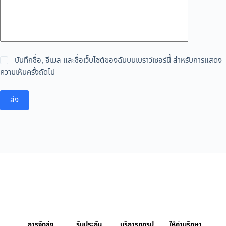
บันทึกชื่อ, อีเมล และชื่อเว็บไซต์ของฉันบนเบราว์เซอร์นี้ สำหรับการแสดง
ความเห็นครั้งถัดไป
ส่ง
การจัดส่ง
รับประกัน
บริการทุกรูป
ให้คำบรึกษา