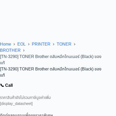
Home
EOL
PRINTER
TONER
BROTHER
[TN-3290] TONER Brother ตลับหมึกโทนเนอร์ (Black) ของ
แท้
[TN-3290] TONER Brother ตลับหมึกโทนเนอร์ (Black) ของ
แท้
📞 Call
ราคาสินค้ายังไม่รวมภาษีมูลค่าเพิ่ม
[display_datasheet]
ติดต่อสอบถามเพื่อขอราคาพิเศษ