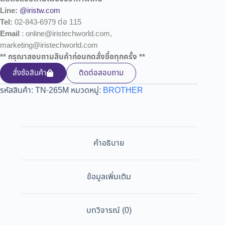
Line:
@iristw.com
Tel:
02-843-6979 ต่อ 115
Email
: online@iristechworld.com,
marketing@iristechworld.com
** กรุณาสอบถามสินค้าก่อนกดสั่งซื้อทุกครั้ง **
สั่งซ้อสินค้า
ติดต่อสอบถาม
รหัสสินค้า:
TN-265M
หมวดหมู่:
BROTHER
คำอธิบาย
ข้อมูลเพิ่มเติม
บทวิจารณ์ (0)