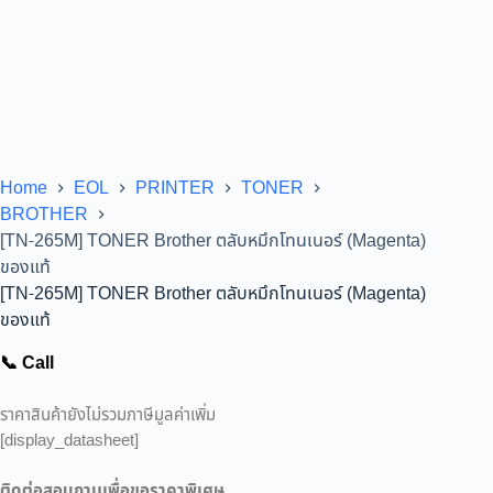
Home
EOL
PRINTER
TONER
BROTHER
[TN-265M] TONER Brother ตลับหมึกโทนเนอร์ (Magenta)
ของแท้
[TN-265M] TONER Brother ตลับหมึกโทนเนอร์ (Magenta)
ของแท้
📞 Call
ราคาสินค้ายังไม่รวมภาษีมูลค่าเพิ่ม
[display_datasheet]
ติดต่อสอบถามเพื่อขอราคาพิเศษ