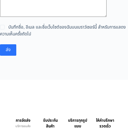
บันทึกชื่อ, อีเมล และชื่อเว็บไซต์ของฉันบนเบราว์เซอร์นี้ สำหรับการแสดง
ความเห็นครั้งถัดไป
ส่ง
การจัดส่ง
รับประกัน
บริการทุกรูป
ให้คำบรึกษา
สินค้า
แบบ
รวดเร็ว
บริการขนส่ง