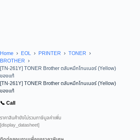
Home
EOL
PRINTER
TONER
BROTHER
[TN-261Y] TONER Brother ตลับหมึกโทนเนอร์ (Yellow)
ของแท้
[TN-261Y] TONER Brother ตลับหมึกโทนเนอร์ (Yellow)
ของแท้
📞 Call
ราคาสินค้ายังไม่รวมภาษีมูลค่าเพิ่ม
[display_datasheet]
ติดต่อสอบถามเพื่อขอราคาพิเศษ