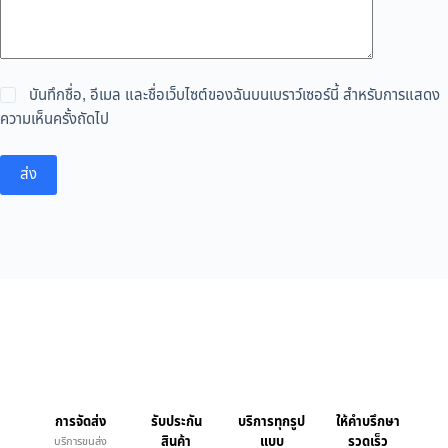
บันทึกชื่อ, อีเมล และชื่อเว็บไซต์ของฉันบนเบราว์เซอร์นี้ สำหรับการแสดง
ความเห็นครั้งถัดไป
ส่ง
การจัดส่ง
รับประกัน
บริการทุกรูป
ให้คำบรึกษา
สินค้า
แบบ
รวดเร็ว
บริการขนส่ง