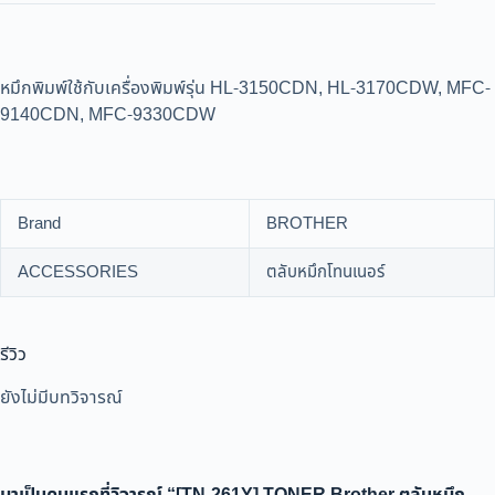
หมึกพิมพ์ใช้กับเครื่องพิมพ์รุ่น HL-3150CDN, HL-3170CDW, MFC-
9140CDN, MFC-9330CDW
Brand
BROTHER
ACCESSORIES
ตลับหมึกโทนเนอร์
รีวิว
ยังไม่มีบทวิจารณ์