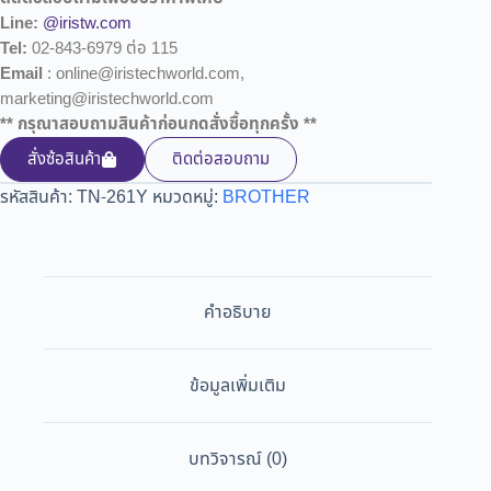
Line:
@iristw.com
Tel:
02-843-6979 ต่อ 115
Email
: online@iristechworld.com,
marketing@iristechworld.com
** กรุณาสอบถามสินค้าก่อนกดสั่งซื้อทุกครั้ง **
สั่งซ้อสินค้า
ติดต่อสอบถาม
รหัสสินค้า:
TN-261Y
หมวดหมู่:
BROTHER
คำอธิบาย
ข้อมูลเพิ่มเติม
บทวิจารณ์ (0)