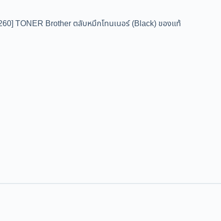
260] TONER Brother ตลับหมึกโทนเนอร์ (Black) ของแท้