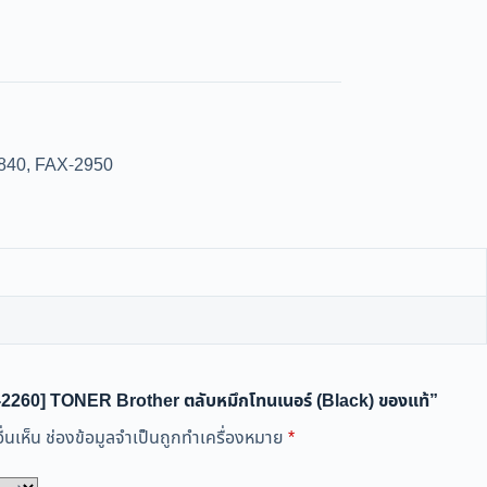
2840, FAX-2950
N-2260] TONER Brother ตลับหมึกโทนเนอร์ (Black) ของแท้”
่นเห็น
ช่องข้อมูลจำเป็นถูกทำเครื่องหมาย
*