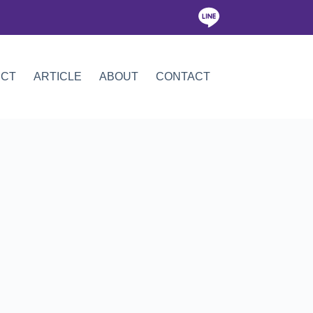
ICT
ARTICLE
ABOUT
CONTACT