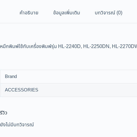
คำอธิบาย
ข้อมูลเพิ่มเติม
บทวิจารณ์ (0)
หมึกพิมพ์ใช้กับเครื่องพิมพ์รุ่น HL-2240D, HL-2250DN, HL-
Brand
ACCESSORIES
รีวิว
ยังไม่มีบทวิจารณ์