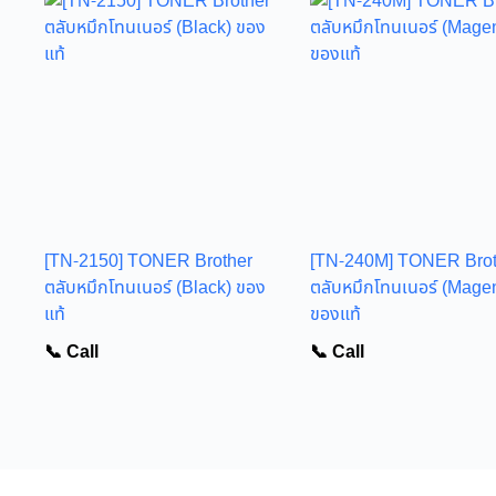
[TN-2150] TONER Brother
[TN-240M] TONER Brot
ตลับหมึกโทนเนอร์ (Black) ของ
ตลับหมึกโทนเนอร์ (Mage
แท้
ของแท้
📞 Call
📞 Call