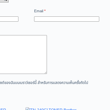
Email
*
ว็บไซต์ของฉันบนเบราว์เซอร์นี้ สำหรับการแสดงความเห็นครั้งถัดไป