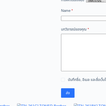
การให้คะแนนของคุณ
*
Name
*
บทวิจารณ์ของคุณ
*
บันทึกชื่อ, อีเมล และชื่อเ
ส่ง