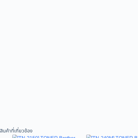
สินค้าที่เกี่ยวข้อง