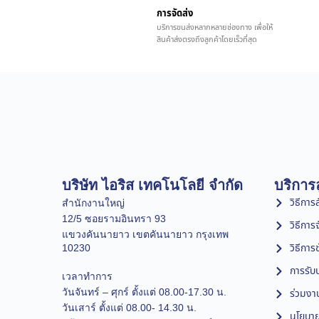
การจัดส่ง
บริการขนส่งหลากหลายช่องทาง เพื่อให้
สินค้าส่งตรงถึงลูกค้าโดยเร็วที่สุด
บริษัท ไอริส เทคโนโลยี จำกัด
บริการล
วิธีการสั
สำนักงานใหญ่
12/5 ซอยรามอินทรา 93
วิธีการ
แขวงคันนายาว เขตคันนายาว กรุงเทพ
วิธีการ
10230
การรับป
เวลาทำการ
วันจันทร์ – ศุกร์ ตั้งแต่ 08.00-17.30 น.
ร่วมงา
วันเสาร์ ตั้งแต่ 08.00- 14.30 น.
นโยบาย