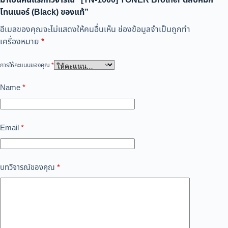
มาเป็นคนแรกที่วิจารณ์ “[TN-1000] TONER Brother ตลับหมึก
โทนเนอร์ (Black) ของแท้”
อีเมลของคุณจะไม่แสดงให้คนอื่นเห็น
ช่องข้อมูลจำเป็นถูกทำ
เครื่องหมาย
*
การให้คะแนนของคุณ
*
Name
*
Email
*
บทวิจารณ์ของคุณ
*