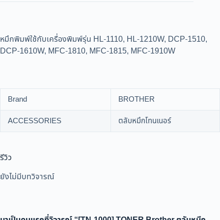
หมึกพิมพ์ใช้กับเครื่องพิมพ์รุ่น HL-1110, HL-1210W, DCP-1510,
DCP-1610W, MFC-1810, MFC-1815, MFC-1910W
Brand
BROTHER
ACCESSORIES
ตลับหมึกโทนเนอร์
รีวิว
ยังไม่มีบทวิจารณ์