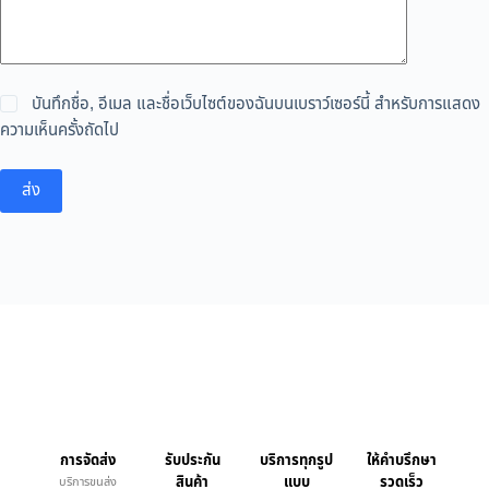
บันทึกชื่อ, อีเมล และชื่อเว็บไซต์ของฉันบนเบราว์เซอร์นี้ สำหรับการแสดง
ความเห็นครั้งถัดไป
ส่ง
การจัดส่ง
รับประกัน
บริการทุกรูป
ให้คำบรึกษา
สินค้า
แบบ
รวดเร็ว
บริการขนส่ง