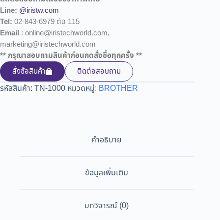
Line:
@iristw.com
Tel:
02-843-6979 ต่อ 115
Email
: online@iristechworld.com,
marketing@iristechworld.com
** กรุณาสอบถามสินค้าก่อนกดสั่งซื้อทุกครั้ง **
สั่งซ้อสินค้า
ติดต่อสอบถาม
รหัสสินค้า:
TN-1000
หมวดหมู่:
BROTHER
คำอธิบาย
ข้อมูลเพิ่มเติม
บทวิจารณ์ (0)