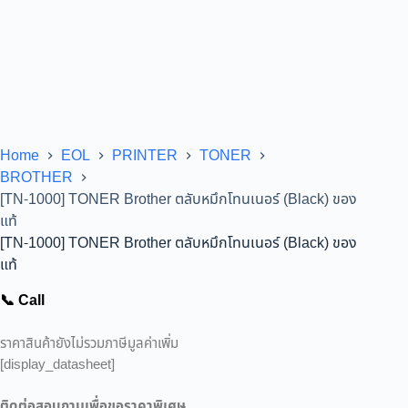
Home
EOL
PRINTER
TONER
BROTHER
[TN-1000] TONER Brother ตลับหมึกโทนเนอร์ (Black) ของ
แท้
[TN-1000] TONER Brother ตลับหมึกโทนเนอร์ (Black) ของ
แท้
📞 Call
ราคาสินค้ายังไม่รวมภาษีมูลค่าเพิ่ม
[display_datasheet]
ติดต่อสอบถามเพื่อขอราคาพิเศษ