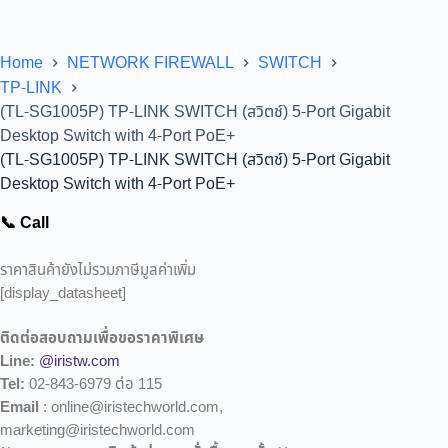
Home
NETWORK FIREWALL
SWITCH
TP-LINK
(TL-SG1005P) TP-LINK SWITCH (สวิตช์) 5-Port Gigabit
Desktop Switch with 4-Port PoE+
(TL-SG1005P) TP-LINK SWITCH (สวิตช์) 5-Port Gigabit
Desktop Switch with 4-Port PoE+
📞 Call
ราคาสินค้ายังไม่รวมภาษีมูลค่าเพิ่ม
[display_datasheet]
ติดต่อสอบถามเพื่อขอราคาพิเศษ
Line:
@iristw.com
Tel:
02-843-6979 ต่อ 115
Email
: online@iristechworld.com,
marketing@iristechworld.com