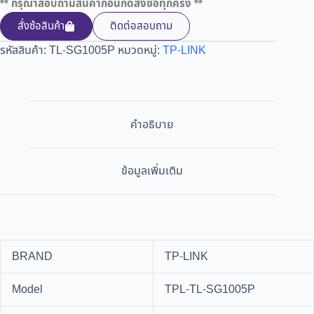
** กรุณาสอบถามสินค้าก่อนกดสั่งซื้อทุกครั้ง **
สั่งซ้อสินค้า
ติดต่อสอบถาม
รหัสสินค้า:
TL-SG1005P
หมวดหมู่:
TP-LINK
คำอธิบาย
ข้อมูลเพิ่มเติม
BRAND
TP-LINK
Model
TPL-TL-SG1005P