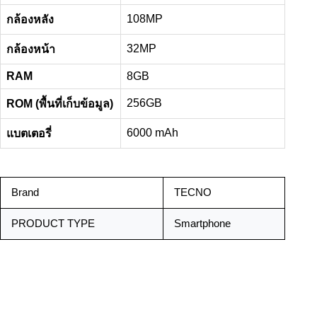
108MP
กล้องหลัง
32MP
กล้องหน้า
RAM
8GB
256GB
ROM (พื้นที่เก็บข้อมูล)
6000 mAh
แบตเตอรี่
Brand
TECNO
PRODUCT TYPE
Smartphone