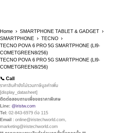
Home
SMARTPHONE TABLET & GADGET
SMARTPHONE
TECNO
TECNO POVA 6 PRO 5G SMARTPHONE (LI9-
COMETGREEN8/256)
TECNO POVA 6 PRO 5G SMARTPHONE (LI9-
COMETGREEN8/256)
📞 Call
ราคาสินค้ายังไม่รวมภาษีมูลค่าเพิ่ม
[display_datasheet]
ติดต่อสอบถามเพื่อขอราคาพิเศษ
Line:
@iristw.com
Tel:
02-843-6979 ต่อ 115
Email
: online@iristechworld.com,
marketing@iristechworld.com