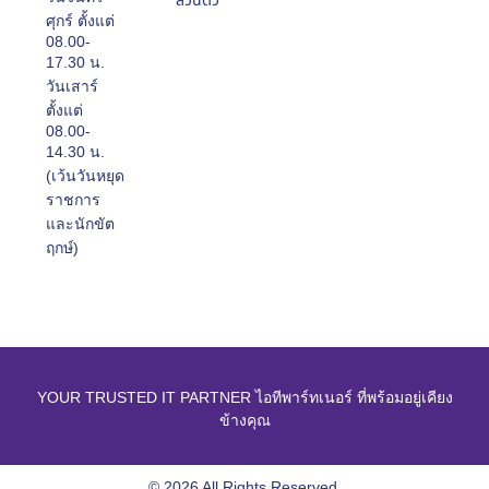
ส่วนตัว
ศุกร์ ตั้งแต่
08.00-
17.30 น.
วันเสาร์
ตั้งแต่
08.00-
14.30 น.
(เว้นวันหยุด
ราชการ
และนักขัต
ฤกษ์)
YOUR TRUSTED IT PARTNER ไอทีพาร์ทเนอร์ ที่พร้อมอยู่เคียง
ข้างคุณ
© 2026 All Rights Reserved.