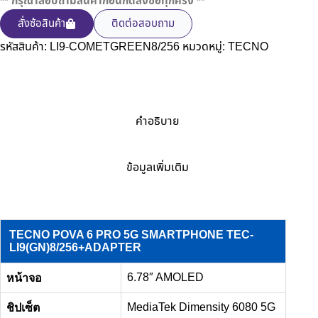
** กรุณาสอบถามสินค้าก่อนกดสั่งซื้อทุกครั้ง **
สั่งซ้อสินค้า
ติดต่อสอบถาม
รหัสสินค้า:
LI9-COMETGREEN8/256
หมวดหมู่:
TECNO
คำอธิบาย
ข้อมูลเพิ่มเติม
TECNO POVA 6 PRO 5G SMARTPHONE TEC-
LI9(GN)8/256+ADAPTER
6.78″ AMOLED
หน้าจอ
MediaTek Dimensity 6080 5G
ชิปเซ็ต