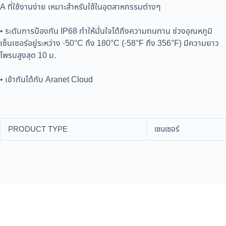
A ที่ใช้งานง่าย เหมาะสำหรับใช้ในอุตสาหกรรมต่างๆ
• ระดับการป้องกัน IP68 ทำให้มั่นใจได้ถึงความทนทาน ช่วงอุณหภูมิ
เซ็นเซอร์อยู่ระหว่าง -50°C ถึง 180°C (-58°F ถึง 356°F) มีความยาว
โพรบสูงสุด 10 ม.
• เข้ากันได้กับ Aranet Cloud
PRODUCT TYPE
เซนเซอร์