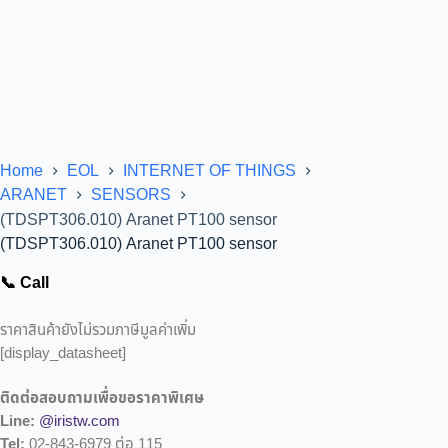
Home
EOL
INTERNET OF THINGS
ARANET
SENSORS
(TDSPT306.010) Aranet PT100 sensor
(TDSPT306.010) Aranet PT100 sensor
📞 Call
ราคาสินค้ายังไม่รวมภาษีมูลค่าเพิ่ม
[display_datasheet]
ติดต่อสอบถามเพื่อขอราคาพิเศษ
Line:
@iristw.com
Tel:
02-843-6979 ต่อ 115