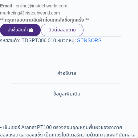
Email
: online@iristechworld.com,
marketing@iristechworld.com
** กรุณาสอบถามสินค้าก่อนกดสั่งซื้อทุกครั้ง **
สั่งซ้อสินค้า
ติดต่อสอบถาม
รหัสสินค้า:
TDSPT306.010
หมวดหมู่:
SENSORS
คำอธิบาย
ข้อมูลเพิ่มเติม
• เซ็นเซอร์ Aranet PT100 ตรวจสอบอุณหภูมิพื้นผิวของอากาศ
ของเหลว และของแข็ง เป็นเทอร์โมมิเตอร์ความต้านทานแพลทินัมคลาส