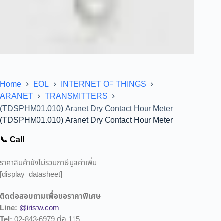
Home
EOL
INTERNET OF THINGS
ARANET
TRANSMITTERS
(TDSPHM01.010) Aranet Dry Contact Hour Meter
(TDSPHM01.010) Aranet Dry Contact Hour Meter
📞 Call
ราคาสินค้ายังไม่รวมภาษีมูลค่าเพิ่ม
[display_datasheet]
ติดต่อสอบถามเพื่อขอราคาพิเศษ
Line:
@iristw.com
Tel:
02-843-6979 ต่อ 115