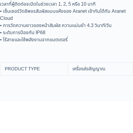
เวลาที่ผู้ติดต่อจะปิดในช่วงเวลา 1, 2, 5 หรือ 10 นาที
• เซ็นเซอร์วัดชีพจรสัมผัสแบบแห้งของ Aranet เข้ากันได้กับ Aranet
Cloud
• การวัดความยาวของหน้าสัมผัส ความแม่นยำ 4.3 วินาที/วัน
• ระดับการป้องกัน IP68
• ไร้สายและใช้พลังงานจากแบตเตอรี่
PRODUCT TYPE
เครื่องส่งสัญญาณ