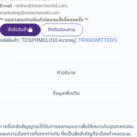
Email
: online@iristechworld.com,
marketing@iristechworld.com
** กรุณาสอบถามสินค้าก่อนกดสั่งซื้อทุกครั้ง **
สั่งซ้อสินค้า
ติดต่อสอบถาม
รหัสสินค้า:
TDSPHM01.010
หมวดหมู่:
TRANSMITTERS
คำอธิบาย
ข้อมูลเพิ่มเติม
• เครื่องส่งสัญญาณได้รับการออกแบบมาเพื่อให้เหมาะกับอุตสาหกรรม
และความต้องการที่แตกต่างกัน ซึ่งเป็นสิ่งสำคัญที่จะต้องกำหนดระยะ