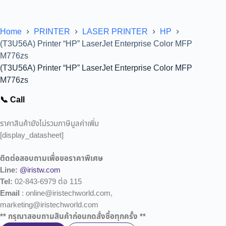
Home
PRINTER
LASER PRINTER
HP
(T3U56A) Printer “HP” LaserJet Enterprise Color MFP
M776zs
(T3U56A) Printer “HP” LaserJet Enterprise Color MFP
M776zs
📞 Call
ราคาสินค้ายังไม่รวมภาษีมูลค่าเพิ่ม
[display_datasheet]
ติดต่อสอบถามเพื่อขอราคาพิเศษ
Line:
@iristw.com
Tel:
02-843-6979 ต่อ 115
Email
: online@iristechworld.com,
marketing@iristechworld.com
** กรุณาสอบถามสินค้าก่อนกดสั่งซื้อทุกครั้ง **