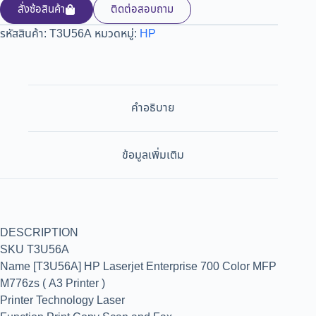
สั่งซ้อสินค้า
ติดต่อสอบถาม
รหัสสินค้า:
T3U56A
หมวดหมู่:
HP
คำอธิบาย
ข้อมูลเพิ่มเติม
DESCRIPTION
SKU T3U56A
Name [T3U56A] HP Laserjet Enterprise 700 Color MFP
M776zs ( A3 Printer )
Printer Technology Laser