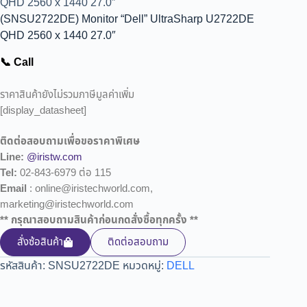
QHD 2560 x 1440 27.0″
(SNSU2722DE) Monitor “Dell” UltraSharp U2722DE
QHD 2560 x 1440 27.0″
📞 Call
ราคาสินค้ายังไม่รวมภาษีมูลค่าเพิ่ม
[display_datasheet]
ติดต่อสอบถามเพื่อขอราคาพิเศษ
Line:
@iristw.com
Tel:
02-843-6979 ต่อ 115
Email
: online@iristechworld.com,
marketing@iristechworld.com
** กรุณาสอบถามสินค้าก่อนกดสั่งซื้อทุกครั้ง **
สั่งซ้อสินค้า
ติดต่อสอบถาม
รหัสสินค้า:
SNSU2722DE
หมวดหมู่:
DELL