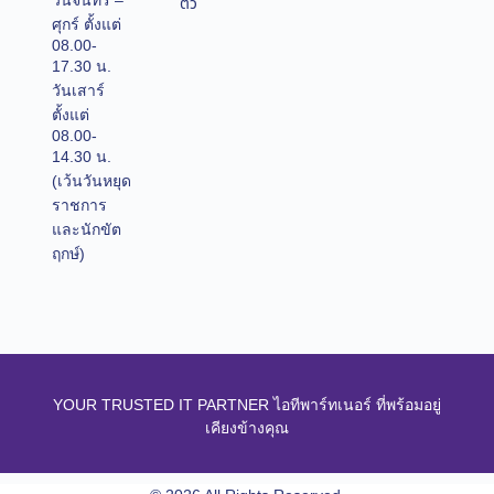
วันจันทร์ –
ตัว
ศุกร์ ตั้งแต่
08.00-
17.30 น.
วันเสาร์
ตั้งแต่
08.00-
14.30 น.
(เว้นวันหยุด
ราชการ
และนักขัต
ฤกษ์)
YOUR TRUSTED IT PARTNER ไอทีพาร์ทเนอร์ ที่พร้อมอยู่
เคียงข้างคุณ