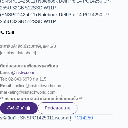
(SNSPC1425011) Notebook Dell Pro 14 PC14250 U7-
255U 32GB 512SSD W11P
(SNSPC1425011) Notebook Dell Pro 14 PC14250 U7-
255U 32GB 512SSD W11P
📞 Call
ราคาสินค้ายังไม่รวมภาษีมูลค่าเพิ่ม
[display_datasheet]
ติดต่อสอบถามเพื่อขอราคาพิเศษ
Line:
@iristw.com
Tel:
02-843-6979 ต่อ 115
Email
: online@iristechworld.com,
marketing@iristechworld.com
** กรุณาสอบถามสินค้าก่อนกดสั่งซื้อทุกครั้ง **
สั่งซ้อสินค้า
ติดต่อสอบถาม
รหัสสินค้า:
SNSPC1425011
หมวดหมู่:
PC14250