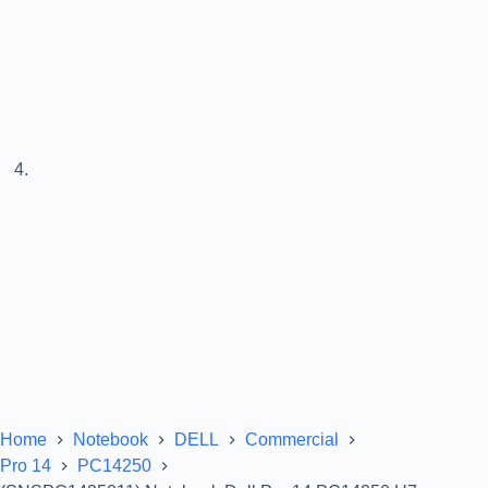
Home
Notebook
DELL
Commercial
Pro 14
PC14250