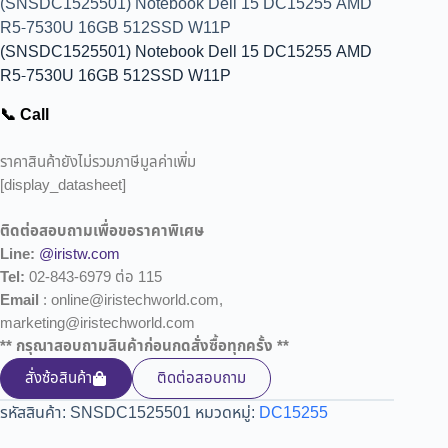
(SNSDC1525501) Notebook Dell 15 DC15255 AMD
R5-7530U 16GB 512SSD W11P
(SNSDC1525501) Notebook Dell 15 DC15255 AMD
R5-7530U 16GB 512SSD W11P
📞 Call
ราคาสินค้ายังไม่รวมภาษีมูลค่าเพิ่ม
[display_datasheet]
ติดต่อสอบถามเพื่อขอราคาพิเศษ
Line:
@iristw.com
Tel:
02-843-6979 ต่อ 115
Email
: online@iristechworld.com,
marketing@iristechworld.com
** กรุณาสอบถามสินค้าก่อนกดสั่งซื้อทุกครั้ง **
สั่งซ้อสินค้า
ติดต่อสอบถาม
รหัสสินค้า:
SNSDC1525501
หมวดหมู่:
DC15255