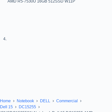
Home
Notebook
DELL
Commercial
Dell 15
DC15255