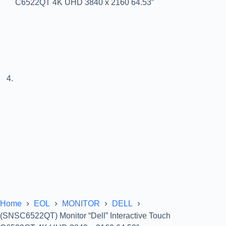
Home
EOL
MONITOR
DELL
(SNSC6522QT) Monitor “Dell” Interactive Touch