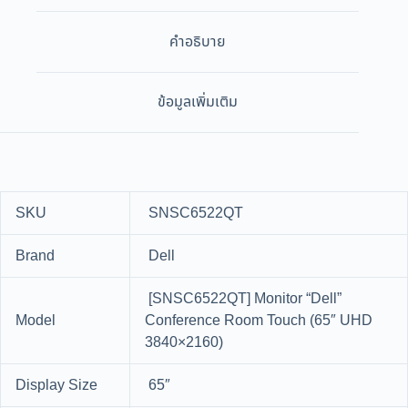
คำอธิบาย
ข้อมูลเพิ่มเติม
SKU
SNSC6522QT
Brand
Dell
[SNSC6522QT] Monitor “Dell”
Model
Conference Room Touch (65″ UHD
3840×2160)
Display Size
65″