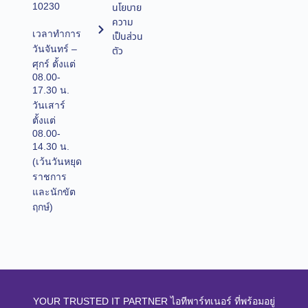
10230
นโยบาย
ความ
เวลาทำการ
เป็นส่วน
วันจันทร์ –
ตัว
ศุกร์ ตั้งแต่
08.00-
17.30 น.
วันเสาร์
ตั้งแต่
08.00-
14.30 น.
(เว้นวันหยุด
ราชการ
และนักขัต
ฤกษ์)
YOUR TRUSTED IT PARTNER ไอทีพาร์ทเนอร์ ที่พร้อมอยู่