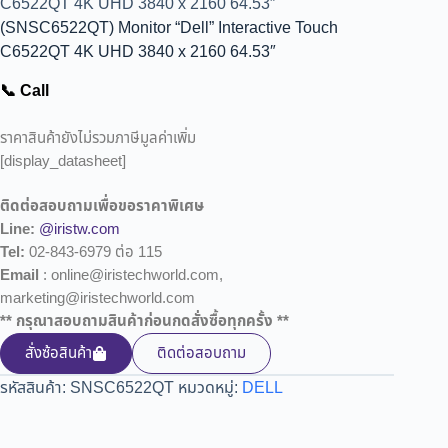
C6522QT 4K UHD 3840 x 2160 64.53″
(SNSC6522QT) Monitor “Dell” Interactive Touch
C6522QT 4K UHD 3840 x 2160 64.53″
📞 Call
ราคาสินค้ายังไม่รวมภาษีมูลค่าเพิ่ม
[display_datasheet]
ติดต่อสอบถามเพื่อขอราคาพิเศษ
Line:
@iristw.com
Tel:
02-843-6979 ต่อ 115
Email
: online@iristechworld.com,
marketing@iristechworld.com
** กรุณาสอบถามสินค้าก่อนกดสั่งซื้อทุกครั้ง **
สั่งซ้อสินค้า
ติดต่อสอบถาม
รหัสสินค้า:
SNSC6522QT
หมวดหมู่:
DELL