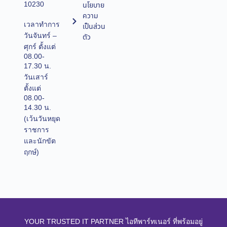
10230
นโยบาย
ความ
เวลาทำการ
เป็นส่วน
วันจันทร์ –
ตัว
ศุกร์ ตั้งแต่
08.00-
17.30 น.
วันเสาร์
ตั้งแต่
08.00-
14.30 น.
(เว้นวันหยุด
ราชการ
และนักขัต
ฤกษ์)
YOUR TRUSTED IT PARTNER ไอทีพาร์ทเนอร์ ที่พร้อมอยู่