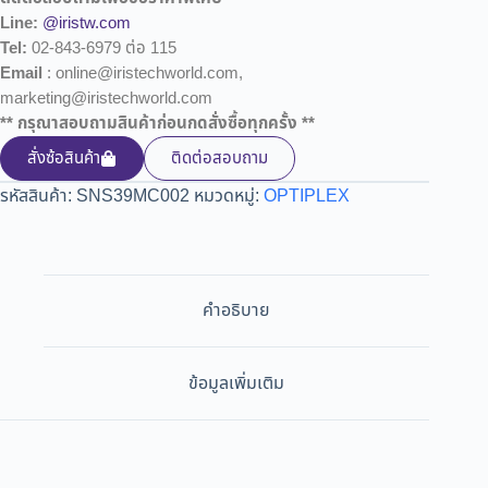
Line:
@iristw.com
Tel:
02-843-6979 ต่อ 115
Email
: online@iristechworld.com,
marketing@iristechworld.com
** กรุณาสอบถามสินค้าก่อนกดสั่งซื้อทุกครั้ง **
สั่งซ้อสินค้า
ติดต่อสอบถาม
รหัสสินค้า:
SNS39MC002
หมวดหมู่:
OPTIPLEX
คำอธิบาย
ข้อมูลเพิ่มเติม