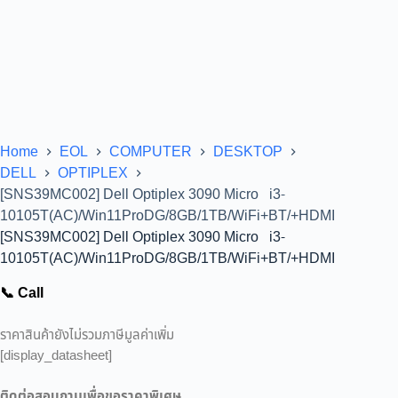
Home
EOL
COMPUTER
DESKTOP
DELL
OPTIPLEX
[SNS39MC002] Dell Optiplex 3090 Micro i3-
10105T(AC)/Win11ProDG/8GB/1TB/WiFi+BT/+HDMI
[SNS39MC002] Dell Optiplex 3090 Micro i3-
10105T(AC)/Win11ProDG/8GB/1TB/WiFi+BT/+HDMI
📞 Call
ราคาสินค้ายังไม่รวมภาษีมูลค่าเพิ่ม
[display_datasheet]
ติดต่อสอบถามเพื่อขอราคาพิเศษ