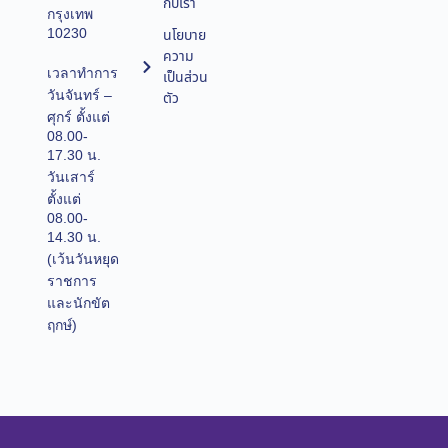
กับเรา
กรุงเทพ
10230
นโยบาย
ความ
เวลาทำการ
เป็นส่วน
วันจันทร์ –
ตัว
ศุกร์ ตั้งแต่
08.00-
17.30 น.
วันเสาร์
ตั้งแต่
08.00-
14.30 น.
(เว้นวันหยุด
ราชการ
และนักขัต
ฤกษ์)