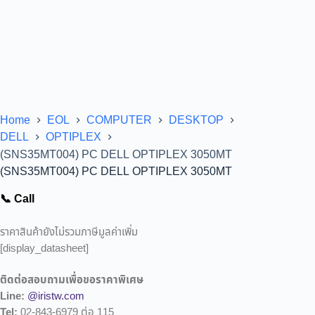
Home
EOL
COMPUTER
DESKTOP
DELL
OPTIPLEX
(SNS35MT004) PC DELL OPTIPLEX 3050MT
(SNS35MT004) PC DELL OPTIPLEX 3050MT
📞 Call
ราคาสินค้ายังไม่รวมภาษีมูลค่าเพิ่ม
[display_datasheet]
ติดต่อสอบถามเพื่อขอราคาพิเศษ
Line:
@iristw.com
Tel:
02-843-6979 ต่อ 115