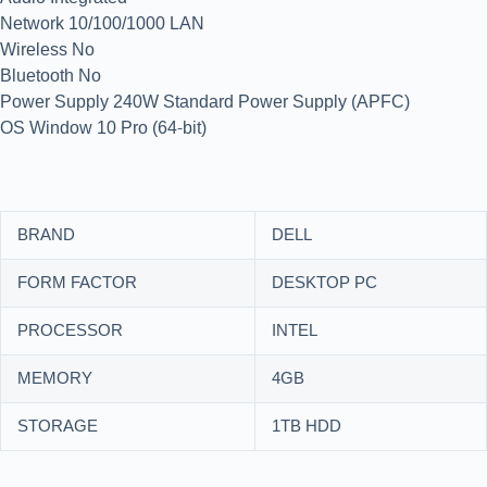
Network 10/100/1000 LAN
Wireless No
Bluetooth No
Power Supply 240W Standard Power Supply (APFC)
OS Window 10 Pro (64-bit)
BRAND
DELL
FORM FACTOR
DESKTOP PC
PROCESSOR
INTEL
MEMORY
4GB
STORAGE
1TB HDD