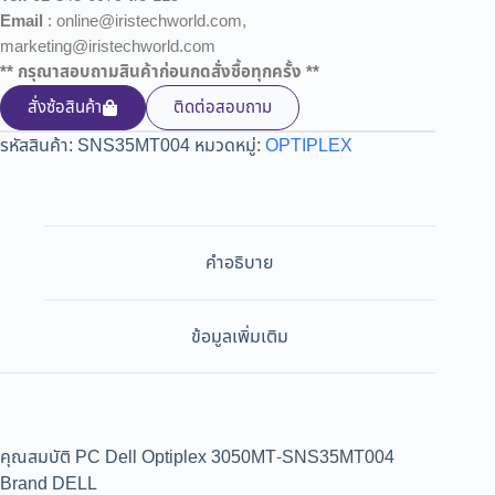
Email
: online@iristechworld.com,
marketing@iristechworld.com
** กรุณาสอบถามสินค้าก่อนกดสั่งซื้อทุกครั้ง **
สั่งซ้อสินค้า
ติดต่อสอบถาม
รหัสสินค้า:
SNS35MT004
หมวดหมู่:
OPTIPLEX
คำอธิบาย
ข้อมูลเพิ่มเติม
คุณสมบัติ PC Dell Optiplex 3050MT-SNS35MT004
Brand DELL