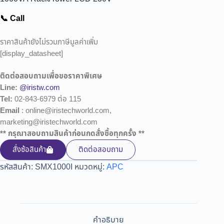
📞 Call
ราคาสินค้ายังไม่รวมภาษีมูลค่าเพิ่ม
[display_datasheet]
ติดต่อสอบถามเพื่อขอราคาพิเศษ
Line:
@iristw.com
Tel:
02-843-6979 ต่อ 115
Email
: online@iristechworld.com,
marketing@iristechworld.com
** กรุณาสอบถามสินค้าก่อนกดสั่งซื้อทุกครั้ง **
สั่งซ้อสินค้า
ติดต่อสอบถาม
รหัสสินค้า:
SMX1000I
หมวดหมู่:
APC
คำอธิบาย