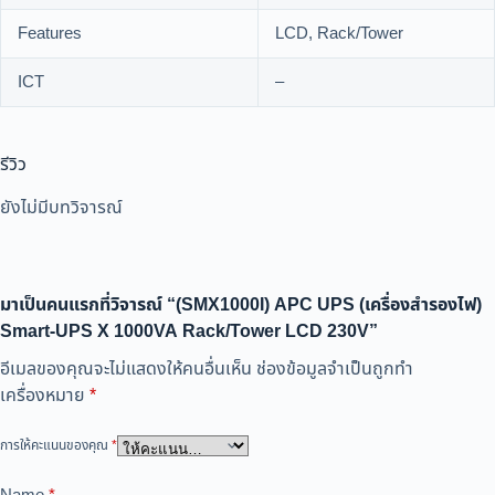
Features
LCD, Rack/Tower
ICT
–
รีวิว
ยังไม่มีบทวิจารณ์
มาเป็นคนแรกที่วิจารณ์ “(SMX1000I) APC UPS (เครื่องสำรองไฟ)
Smart-UPS X 1000VA Rack/Tower LCD 230V”
อีเมลของคุณจะไม่แสดงให้คนอื่นเห็น
ช่องข้อมูลจำเป็นถูกทำ
เครื่องหมาย
*
การให้คะแนนของคุณ
*