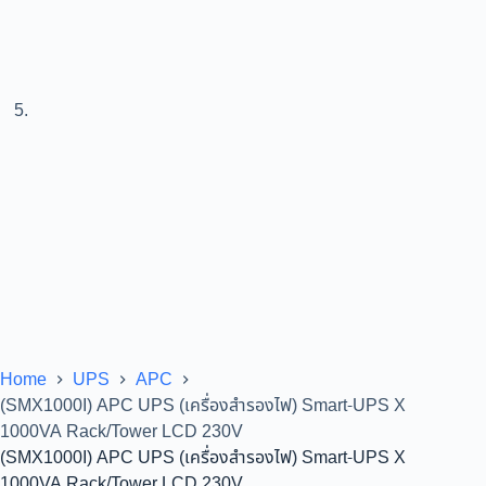
Home
UPS
APC
(SMX1000I) APC UPS (เครื่องสำรองไฟ) Smart-UPS X
1000VA Rack/Tower LCD 230V
(SMX1000I) APC UPS (เครื่องสำรองไฟ) Smart-UPS X
1000VA Rack/Tower LCD 230V