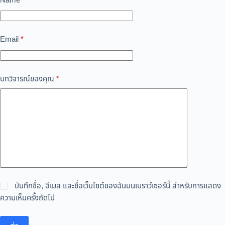
Name
*
Email
*
บทวิจารณ์ของคุณ
*
บันทึกชื่อ, อีเมล และชื่อเว็บไซต์ของฉันบนเบราว์เซอร์นี้ สำหรับการแสดง
ความเห็นครั้งถัดไป