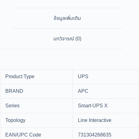
ข้อมูลเพิ่มเติม
บทวิจารณ์ (0)
Product Type
UPS
BRAND
APC
Series
Smart-UPS X
Topology
Line Interactive
EAN/UPC Code
731304268635