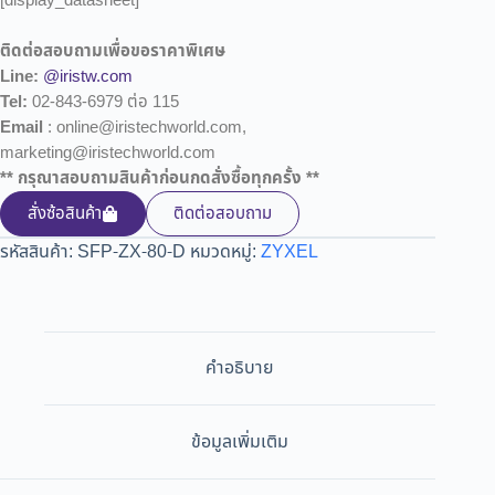
[display_datasheet]
ติดต่อสอบถามเพื่อขอราคาพิเศษ
Line:
@iristw.com
Tel:
02-843-6979 ต่อ 115
Email
: online@iristechworld.com,
marketing@iristechworld.com
** กรุณาสอบถามสินค้าก่อนกดสั่งซื้อทุกครั้ง **
สั่งซ้อสินค้า
ติดต่อสอบถาม
รหัสสินค้า:
SFP-ZX-80-D
หมวดหมู่:
ZYXEL
คำอธิบาย
ข้อมูลเพิ่มเติม