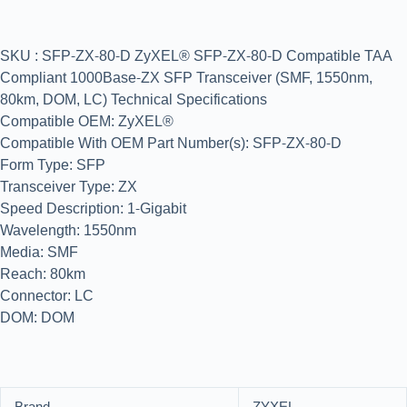
SKU : SFP-ZX-80-D ZyXEL® SFP-ZX-80-D Compatible TAA
Compliant 1000Base-ZX SFP Transceiver (SMF, 1550nm,
80km, DOM, LC) Technical Specifications
Compatible OEM: ZyXEL®
Compatible With OEM Part Number(s): SFP-ZX-80-D
Form Type: SFP
Transceiver Type: ZX
Speed Description: 1-Gigabit
Wavelength: 1550nm
Media: SMF
Reach: 80km
Connector: LC
DOM: DOM