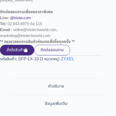
[display_datasheet]
ติดต่อสอบถามเพื่อขอราคาพิเศษ
Line:
@iristw.com
Tel:
02-843-6979 ต่อ 115
Email
: online@iristechworld.com,
marketing@iristechworld.com
** กรุณาสอบถามสินค้าก่อนกดสั่งซื้อทุกครั้ง **
สั่งซ้อสินค้า
ติดต่อสอบถาม
รหัสสินค้า:
SFP-LX-10-D
หมวดหมู่:
ZYXEL
คำอธิบาย
ข้อมูลเพิ่มเติม