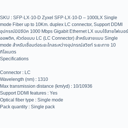
SKU : SFP-LX-10-D Zyxel SFP-LX-10-D – 1000LX Single
mode Fiber up to 10Km. duplex LC connector, Support DDMI
อุปกรณ์มินิจีบิค 1000 Mbps Gigabit Ethernet LX แบบใช้สายไฟเบอร์
ออพติค, หัวต่อแบบ LC (LC Connector) สำหรับสายแบบ Single
mode สำหรับเชื่อมต่อระยะไกลระหว่างอุปกรณ์สวิชท์ ระยะทาง 10
กิโลเมตร
Specifications
Connector : LC
Wavelength (nm) : 1310
Max transmission distance (km/yd) : 10/10936
Support DDMI features : Yes
Optical fiber type : Single mode
Pack quantity : Single pack