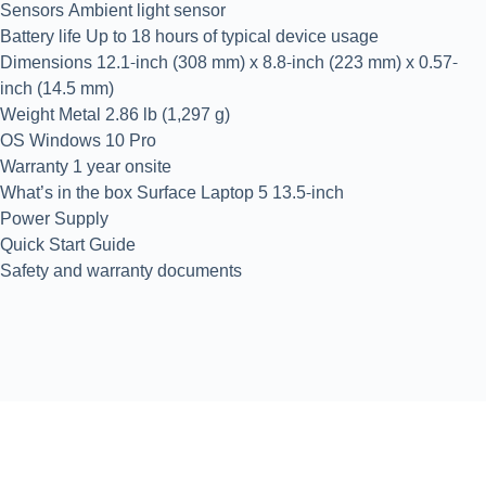
Sensors Ambient light sensor
Battery life Up to 18 hours of typical device usage
Dimensions 12.1-inch (308 mm) x 8.8-inch (223 mm) x 0.57-
inch (14.5 mm)
Weight Metal 2.86 lb (1,297 g)
OS Windows 10 Pro
Warranty 1 year onsite
What’s in the box Surface Laptop 5 13.5-inch
Power Supply
Quick Start Guide
Safety and warranty documents