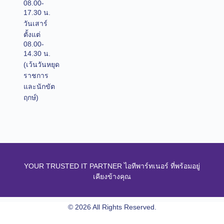
08.00-
17.30 น.
วันเสาร์
ตั้งแต่
08.00-
14.30 น.
(เว้นวันหยุด
ราชการ
และนักขัต
ฤกษ์)
YOUR TRUSTED IT PARTNER ไอทีพาร์ทเนอร์ ที่พร้อมอยู่
เคียงข้างคุณ
© 2026 All Rights Reserved.