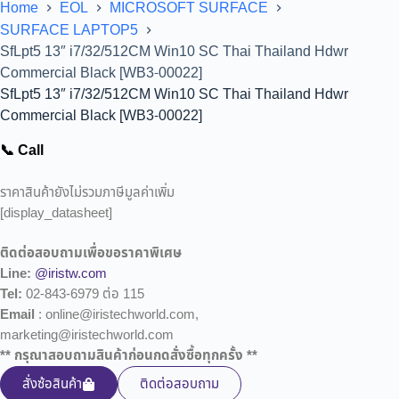
Home
EOL
MICROSOFT SURFACE
SURFACE LAPTOP5
SfLpt5 13″ i7/32/512CM Win10 SC Thai Thailand Hdwr
Commercial Black [WB3-00022]
SfLpt5 13″ i7/32/512CM Win10 SC Thai Thailand Hdwr
Commercial Black [WB3-00022]
📞 Call
ราคาสินค้ายังไม่รวมภาษีมูลค่าเพิ่ม
[display_datasheet]
ติดต่อสอบถามเพื่อขอราคาพิเศษ
Line:
@iristw.com
Tel:
02-843-6979 ต่อ 115
Email
: online@iristechworld.com,
marketing@iristechworld.com
** กรุณาสอบถามสินค้าก่อนกดสั่งซื้อทุกครั้ง **
สั่งซ้อสินค้า
ติดต่อสอบถาม