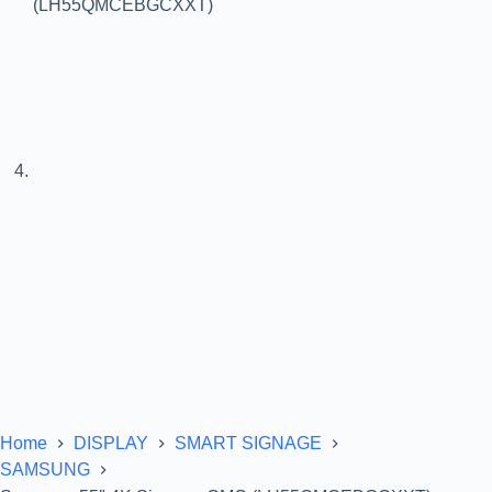
Home
DISPLAY
SMART SIGNAGE
SAMSUNG