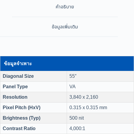
คำอธิบาย
ข้อมูลเพิ่มเติม
ข้อมูลจำเพาะ
Diagonal Size
55″
Panel Type
VA
Resolution
3,840 x 2,160
Pixel Pitch (HxV)
0.315 x 0.315 mm
Brightness (Typ)
500 nit
Contrast Ratio
4,000:1