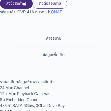
สั่งซ้อสินค้า
ติดต่อสอบถาม
รหัสสินค้า:
QVP-41A
หมวดหมู่:
QNAP
คำอธิบาย
ข้อมูลเพิ่มเติม
รายละเอียดข้อมูลจำเพาะของสินค้า
24 Max Channel
12 x Max Playback Cameras
8 x Embedded Channel
4×3.5″ SATA 6Gb/s, 3Gb/s Drive Bay