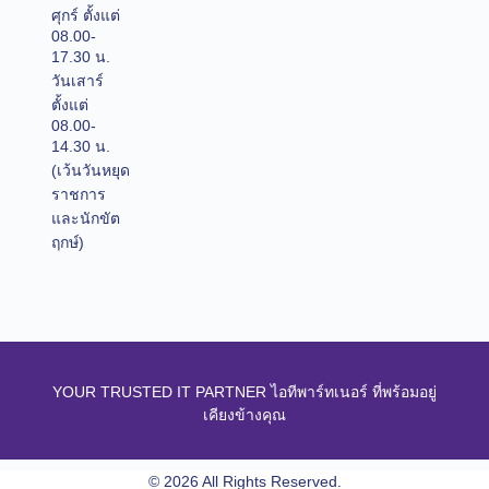
ศุกร์ ตั้งแต่
08.00-
17.30 น.
วันเสาร์
ตั้งแต่
08.00-
14.30 น.
(เว้นวันหยุด
ราชการ
และนักขัต
ฤกษ์)
YOUR TRUSTED IT PARTNER ไอทีพาร์ทเนอร์ ที่พร้อมอยู่
เคียงข้างคุณ
© 2026 All Rights Reserved.