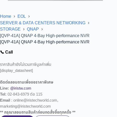
Home
EOL
SERVER & DATA CENTERS NETWORKING
STORAGE
QNAP
[QVP-41A] QNAP 4-Bay High-performance NVR
[QVP-41A] QNAP 4-Bay High-performance NVR
📞 Call
ราคาสินค้ายังไม่รวมภาษีมูลค่าเพิ่ม
[display_datasheet]
ติดต่อสอบถามเพื่อขอราคาพิเศษ
Line:
@iristw.com
Tel:
02-843-6979 ต่อ 115
Email
: online@iristechworld.com,
marketing@iristechworld.com
** กรุณาสอบถามสินค้าก่อนกดสั่งซื้อทุกครั้ง **