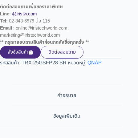
ติดต่อสอบถามเพื่อขอราคาพิเศษ
Line:
@iristw.com
Tel:
02-843-6979 ต่อ 115
Email
: online@iristechworld.com,
marketing@iristechworld.com
** กรุณาสอบถามสินค้าก่อนกดสั่งซื้อทุกครั้ง **
สั่งซ้อสินค้า
ติดต่อสอบถาม
รหัสสินค้า:
TRX-25GSFP28-SR
หมวดหมู่:
QNAP
คำอธิบาย
ข้อมูลเพิ่มเติม