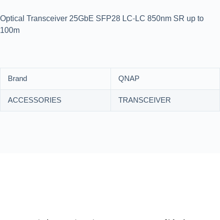
Optical Transceiver 25GbE SFP28 LC-LC 850nm SR up to
100m
Brand
QNAP
ACCESSORIES
TRANSCEIVER