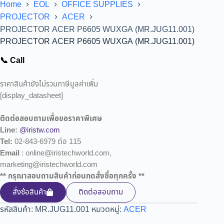
Home
EOL
OFFICE SUPPLIES
PROJECTOR
ACER
PROJECTOR ACER P6605 WUXGA (MR.JUG11.001)
PROJECTOR ACER P6605 WUXGA (MR.JUG11.001)
📞 Call
ราคาสินค้ายังไม่รวมภาษีมูลค่าเพิ่ม
[display_datasheet]
ติดต่อสอบถามเพื่อขอราคาพิเศษ
Line:
@iristw.com
Tel:
02-843-6979 ต่อ 115
Email
: online@iristechworld.com,
marketing@iristechworld.com
** กรุณาสอบถามสินค้าก่อนกดสั่งซื้อทุกครั้ง **
สั่งซ้อสินค้า
ติดต่อสอบถาม
รหัสสินค้า:
MR.JUG11.001
หมวดหมู่:
ACER