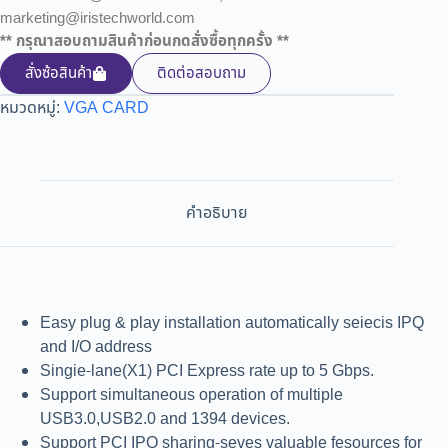
marketing@iristechworld.com
** กรุณาสอบถามสินค้าก่อนกดสั่งซื้อทุกครั้ง **
สั่งซ้อสินค้า
ติดต่อสอบถาม
หมวดหมู่:
VGA CARD
คำอธิบาย
Easy plug & play installation automatically seiecis IPQ
and I/O address
Singie-lane(X1) PCI Express rate up to 5 Gbps.
Support simultaneous operation of multiple
USB3.0,USB2.0 and 1394 devices.
Support PCI IPQ sharing-seves valuable fesources for