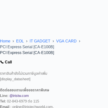
Home
EOL
IT GADGET
VGA CARD
PCI Express Serial [CA-E100B]
PCI Express Serial [CA-E100B]
📞 Call
ราคาสินค้ายังไม่รวมภาษีมูลค่าเพิ่ม
[display_datasheet]
ติดต่อสอบถามเพื่อขอราคาพิเศษ
Line:
@iristw.com
Tel:
02-843-6979 ต่อ 115
Email
: online@iristechworld.com,