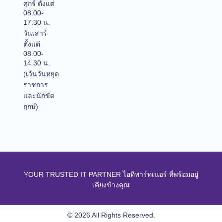
ศุกร์ ตั้งแต่
08.00-
17.30 น.
วันเสาร์
ตั้งแต่
08.00-
14.30 น.
(เว้นวันหยุด
ราชการ
และนักขัต
ฤกษ์)
YOUR TRUSTED IT PARTNER ไอทีพาร์ทเนอร์ ที่พร้อมอยู่
เคียงข้างคุณ
© 2026 All Rights Reserved.