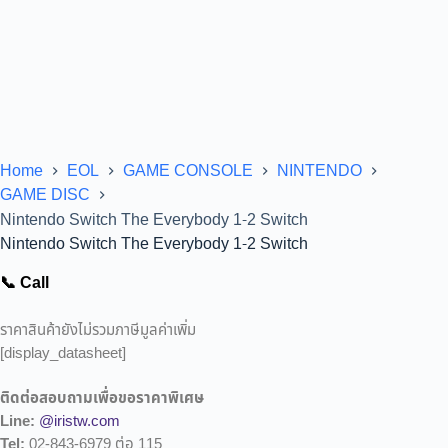
Home
EOL
GAME CONSOLE
NINTENDO
GAME DISC
Nintendo Switch The Everybody 1-2 Switch
Nintendo Switch The Everybody 1-2 Switch
📞 Call
ราคาสินค้ายังไม่รวมภาษีมูลค่าเพิ่ม
[display_datasheet]
ติดต่อสอบถามเพื่อขอราคาพิเศษ
Line:
@iristw.com
Tel:
02-843-6979 ต่อ 115