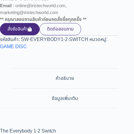
Email
: online@iristechworld.com,
marketing@iristechworld.com
** กรุณาสอบถามสินค้าก่อนกดสั่งซื้อทุกครั้ง **
สั่งซ้อสินค้า
ติดต่อสอบถาม
รหัสสินค้า:
SW-EVERYBODY1-2-SWITCH
หมวดหมู่:
GAME DISC
คำอธิบาย
ข้อมูลเพิ่มเติม
The Everybody 1-2 Switch