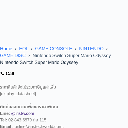
Home
EOL
GAME CONSOLE
NINTENDO
GAME DISC
Nintendo Switch Super Mario Odyssey
Nintendo Switch Super Mario Odyssey
📞 Call
ราคาสินค้ายังไม่รวมภาษีมูลค่าเพิ่ม
[display_datasheet]
ติดต่อสอบถามเพื่อขอราคาพิเศษ
Line:
@iristw.com
Tel:
02-843-6979 ต่อ 115
Email
: online@iristechworld.com,