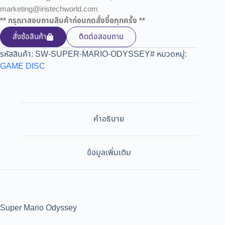
marketing@iristechworld.com
** กรุณาสอบถามสินค้าก่อนกดสั่งซื้อทุกครั้ง **
สั่งซ้อสินค้า
ติดต่อสอบถาม
รหัสสินค้า:
SW-SUPER-MARIO-ODYSSEY#
หมวดหมู่:
GAME DISC
คำอธิบาย
ข้อมูลเพิ่มเติม
Super Mario Odyssey