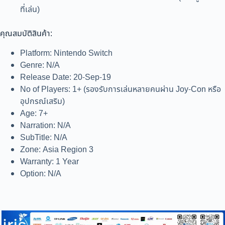
ที่เล่น)
คุณสมบัติสินค้า:
Platform: Nintendo Switch
Genre: N/A
Release Date: 20-Sep-19
No of Players: 1+ (รองรับการเล่นหลายคนผ่าน Joy-Con หรือ
อุปกรณ์เสริม)
Age: 7+
Narration: N/A
SubTitle: N/A
Zone: Asia Region 3
Warranty: 1 Year
Option: N/A