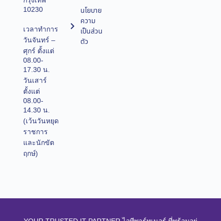
กรุงเทพ
10230
นโยบาย
ความ
เวลาทำการ
เป็นส่วน
วันจันทร์ –
ตัว
ศุกร์ ตั้งแต่
08.00-
17.30 น.
วันเสาร์
ตั้งแต่
08.00-
14.30 น.
(เว้นวันหยุด
ราชการ
และนักขัต
ฤกษ์)