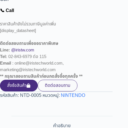
📞 Call
ราคาสินค้ายังไม่รวมภาษีมูลค่าเพิ่ม
[display_datasheet]
ติดต่อสอบถามเพื่อขอราคาพิเศษ
Line:
@iristw.com
Tel:
02-843-6979 ต่อ 115
Email
: online@iristechworld.com,
marketing@iristechworld.com
** กรุณาสอบถามสินค้าก่อนกดสั่งซื้อทุกครั้ง **
สั่งซ้อสินค้า
ติดต่อสอบถาม
รหัสสินค้า:
NTD-0005
หมวดหมู่:
NINTENDO
คำอธิบาย