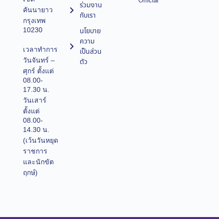
Official
ร่วมงาน
คันนายาว
กับเรา
กรุงเทพ
10230
นโยบาย
ความ
เวลาทำการ
เป็นส่วน
วันจันทร์ –
ตัว
ศุกร์ ตั้งแต่
08.00-
17.30 น.
วันเสาร์
ตั้งแต่
08.00-
14.30 น.
(เว้นวันหยุด
ราชการ
และนักขัต
ฤกษ์)