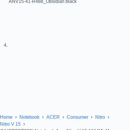
Home
Notebook
ACER
Consumer
Nitro
Nitro V 15