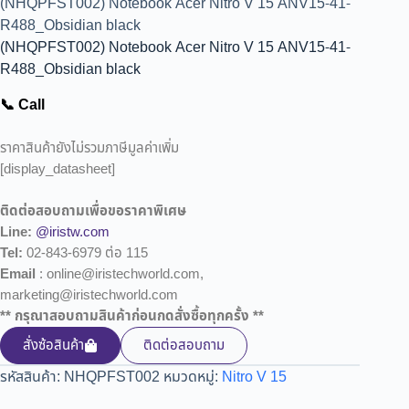
(NHQPFST002) Notebook Acer Nitro V 15 ANV15-41-
R488_Obsidian black
(NHQPFST002) Notebook Acer Nitro V 15 ANV15-41-
R488_Obsidian black
📞 Call
ราคาสินค้ายังไม่รวมภาษีมูลค่าเพิ่ม
[display_datasheet]
ติดต่อสอบถามเพื่อขอราคาพิเศษ
Line:
@iristw.com
Tel:
02-843-6979 ต่อ 115
Email
: online@iristechworld.com,
marketing@iristechworld.com
** กรุณาสอบถามสินค้าก่อนกดสั่งซื้อทุกครั้ง **
สั่งซ้อสินค้า
ติดต่อสอบถาม
รหัสสินค้า:
NHQPFST002
หมวดหมู่:
Nitro V 15