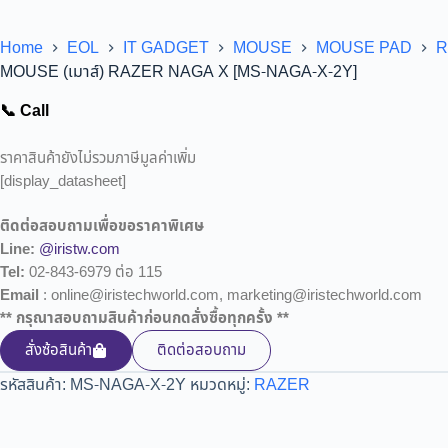
Home
EOL
IT GADGET
MOUSE
MOUSE PAD
R
MOUSE (เมาส์) RAZER NAGA X [MS-NAGA-X-2Y]
📞 Call
ราคาสินค้ายังไม่รวมภาษีมูลค่าเพิ่ม
[display_datasheet]
ติดต่อสอบถามเพื่อขอราคาพิเศษ
Line:
@iristw.com
Tel:
02-843-6979 ต่อ 115
Email
: online@iristechworld.com, marketing@iristechworld.com
** กรุณาสอบถามสินค้าก่อนกดสั่งซื้อทุกครั้ง **
สั่งซ้อสินค้า
ติดต่อสอบถาม
รหัสสินค้า:
MS-NAGA-X-2Y
หมวดหมู่:
RAZER