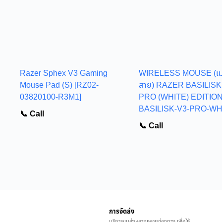
Razer Sphex V3 Gaming
WIRELESS MOUSE (เมาส
Mouse Pad (S) [RZ02-
สาย) RAZER BASILISK
03820100-R3M1]
PRO (WHITE) EDITION
BASILISK-V3-PRO-WH
📞 Call
📞 Call
การจัดส่ง
บริการขนส่งหลากหลายช่องทาง เพื่อให้