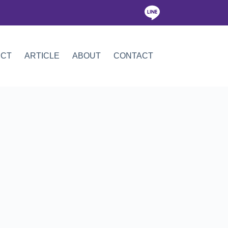
ICT
ARTICLE
ABOUT
CONTACT