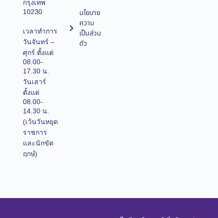
กรุงเทพ
10230
นโยบาย
ความ
เวลาทำการ
เป็นส่วน
วันจันทร์ –
ตัว
ศุกร์ ตั้งแต่
08.00-
17.30 น.
วันเสาร์
ตั้งแต่
08.00-
14.30 น.
(เว้นวันหยุด
ราชการ
และนักขัต
ฤกษ์)