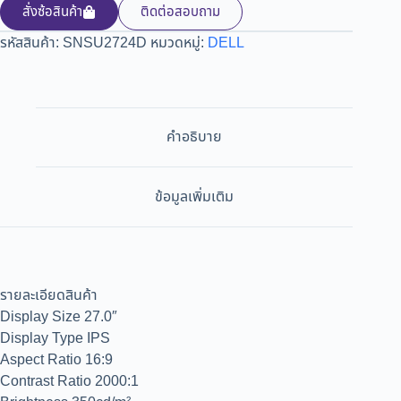
สั่งซ้อสินค้า
ติดต่อสอบถาม
รหัสสินค้า:
SNSU2724D
หมวดหมู่:
DELL
คำอธิบาย
ข้อมูลเพิ่มเติม
รายละเอียดสินค้า
Display Size 27.0″
Display Type IPS
Aspect Ratio 16:9
Contrast Ratio 2000:1