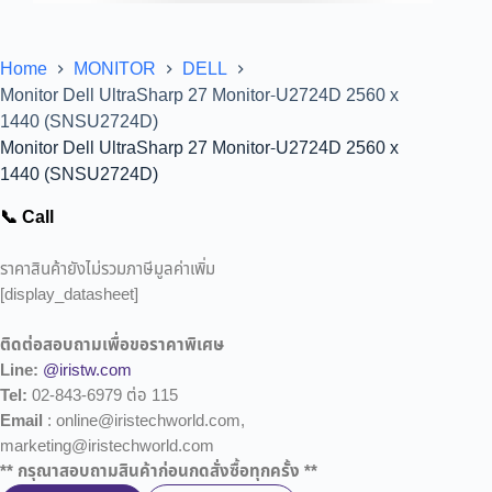
Home
MONITOR
DELL
Monitor Dell UltraSharp 27 Monitor-U2724D 2560 x
1440 (SNSU2724D)
Monitor Dell UltraSharp 27 Monitor-U2724D 2560 x
1440 (SNSU2724D)
📞 Call
ราคาสินค้ายังไม่รวมภาษีมูลค่าเพิ่ม
[display_datasheet]
ติดต่อสอบถามเพื่อขอราคาพิเศษ
Line:
@iristw.com
Tel:
02-843-6979 ต่อ 115
Email
: online@iristechworld.com,
marketing@iristechworld.com
** กรุณาสอบถามสินค้าก่อนกดสั่งซื้อทุกครั้ง **