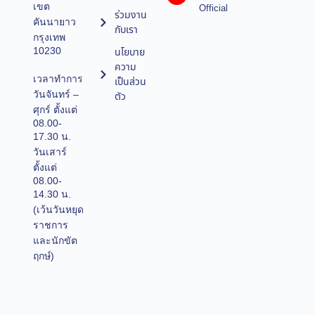
เขต
Official
ร่วมงาน
คันนายาว
กับเรา
กรุงเทพ
10230
นโยบาย
ความ
เวลาทำการ
เป็นส่วน
วันจันทร์ –
ตัว
ศุกร์ ตั้งแต่
08.00-
17.30 น.
วันเสาร์
ตั้งแต่
08.00-
14.30 น.
(เว้นวันหยุด
ราชการ
และนักขัต
ฤกษ์)