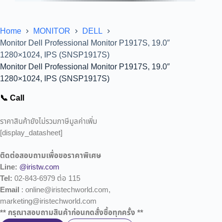
Home
MONITOR
DELL
Monitor Dell Professional Monitor P1917S, 19.0″
1280×1024, IPS (SNSP1917S)
Monitor Dell Professional Monitor P1917S, 19.0″
1280×1024, IPS (SNSP1917S)
📞 Call
ราคาสินค้ายังไม่รวมภาษีมูลค่าเพิ่ม
[display_datasheet]
ติดต่อสอบถามเพื่อขอราคาพิเศษ
Line:
@iristw.com
Tel:
02-843-6979 ต่อ 115
Email
: online@iristechworld.com,
marketing@iristechworld.com
** กรุณาสอบถามสินค้าก่อนกดสั่งซื้อทุกครั้ง **