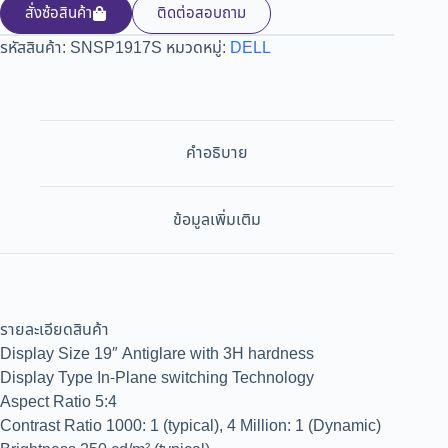
สั่งซ้อสินค้า
ติดต่อสอบถาม
รหัสสินค้า:
SNSP1917S
หมวดหมู่:
DELL
คำอธิบาย
ข้อมูลเพิ่มเติม
รายละเอียดสินค้า
Display Size 19″ Antiglare with 3H hardness
Display Type In-Plane switching Technology
Aspect Ratio 5:4
Contrast Ratio 1000: 1 (typical), 4 Million: 1 (Dynamic)