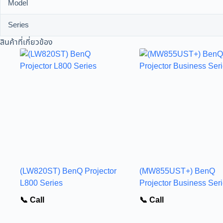
Model
Series
สินค้าที่เกี่ยวข้อง
(LW820ST) BenQ Projector
(MW855UST+) BenQ
L800 Series
Projector Business Ser
📞 Call
📞 Call