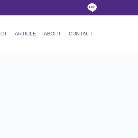
ICT
ARTICLE
ABOUT
CONTACT