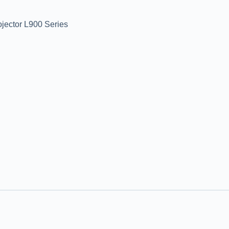
jector L900 Series